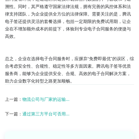
溯性。同时，其严格遵守国家法律法规，拥有完善的风控体系和法
律支持团队，为企业提供全方位的法律保障。需要关注的是，腾讯
电子签还提供灵活的套餐选择，包括一定期限的免费试用期，让企
业在不增加额外成本的前提下，体验到专业电子合同服务的便捷与
高效。

总之，企业在选择电子合同服务时，应摒弃“免费即最优”的误区，综
合考虑安全性、合规性、稳定性等多方面因素。腾讯电子签等优质
服务商，能够为企业提供安全、合规、高效的电子合同解决方案，
助力企业数字化转型之路更加顺畅。
上一篇：
物流公司与厂家的运输...
下一篇：
通过第三方平台可否用...