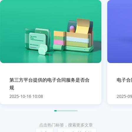
第三方平台提供的电子合同服务是否合
电子合
规
2025-10-16 10:08
2025-09
点击热门标签，搜索更多文章