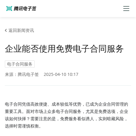
返回新闻资讯
企业能否使用免费电子合同服务
电子合同服务
来源：腾讯电子签
2025-04-10 10:17
电子合同凭借高效便捷、成本较低等优势，已成为企业合同管理的
重要工具。面对市场上众多电子合同服务，尤其是免费选项，企业
该如何抉择？需要注意的是，免费服务看似诱人，实则暗藏风险，
选择时需谨慎权衡。
