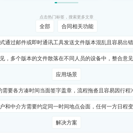
点击热门标签，搜索更多文章
全部
合同相关功能
式通过邮件或即时通讯工具发送文件版本混乱且容易出
见，多个版本的文件散落在不同人员的设备中，整合意
应用场景
约需要各方凑时间当面签字盖章，流程拖沓且容易因行程
户和中介方需要约定同一时间地点会面，任何一方日程
解决方案