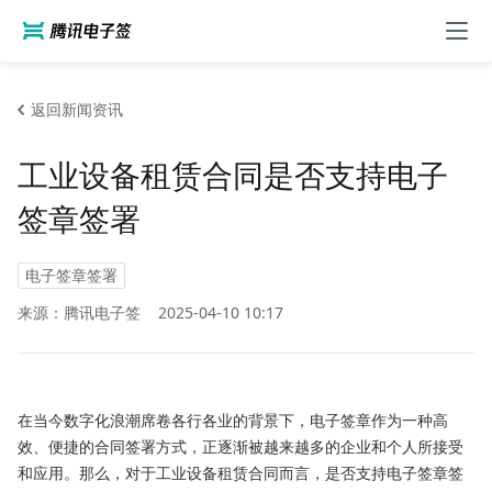
返回新闻资讯
工业设备租赁合同是否支持电子
签章签署
电子签章签署
来源：腾讯电子签
2025-04-10 10:17
在当今数字化浪潮席卷各行各业的背景下，电子签章作为一种高
效、便捷的合同签署方式，正逐渐被越来越多的企业和个人所接受
和应用。那么，对于工业设备租赁合同而言，是否支持电子签章签