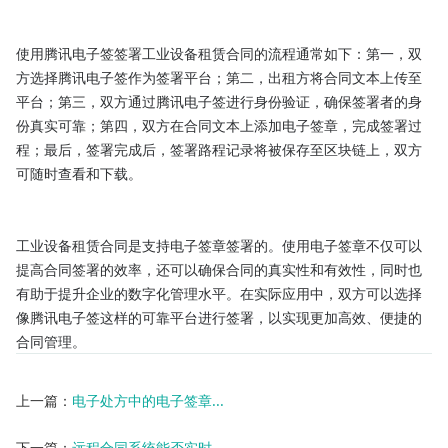
使用腾讯电子签签署工业设备租赁合同的流程通常如下：第一，双
方选择腾讯电子签作为签署平台；第二，出租方将合同文本上传至
平台；第三，双方通过腾讯电子签进行身份验证，确保签署者的身
份真实可靠；第四，双方在合同文本上添加电子签章，完成签署过
程；最后，签署完成后，签署路程记录将被保存至区块链上，双方
可随时查看和下载。

工业设备租赁合同是支持电子签章签署的。使用电子签章不仅可以
提高合同签署的效率，还可以确保合同的真实性和有效性，同时也
有助于提升企业的数字化管理水平。在实际应用中，双方可以选择
像腾讯电子签这样的可靠平台进行签署，以实现更加高效、便捷的
合同管理。
上一篇：
电子处方中的电子签章...
下一篇：
远程合同系统能否实时...