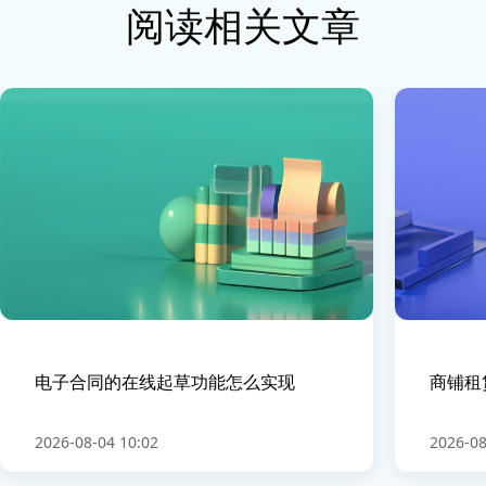
阅读相关文章
电子合同的在线起草功能怎么实现
商铺租
2026-08-04 10:02
2026-08