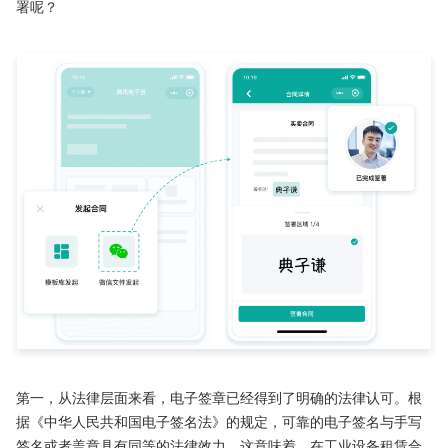
署呢？

第一，从法律层面来看，电子签章已经得到了明确的法律认可。根
据《中华人民共和国电子签名法》的规定，可靠的电子签名与手写
签名或者盖章具有同等的法律效力。这意味着，在工业设备租赁合