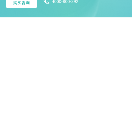
4000-800-392
购买咨询