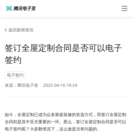
返回新闻资讯
签订全屋定制合同是否可以电子
签约
电子签约
来源：腾讯电子签
2025-04-16 16:24
如今，全屋定制已成为众多家庭装修的首选方式，而签订全屋定制
合同则是其中至关重要的一环。那么，签订全屋定制合同是否可以
电子签约呢？大多数情况下，这么做是没有问题的。
