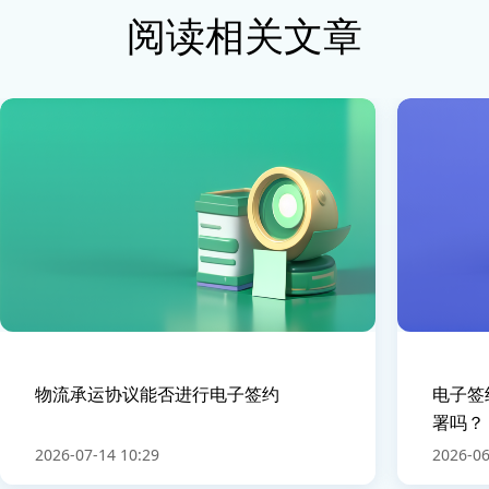
阅读相关文章
物流承运协议能否进行电子签约
电子签
署吗？
2026-07-14 10:29
2026-06