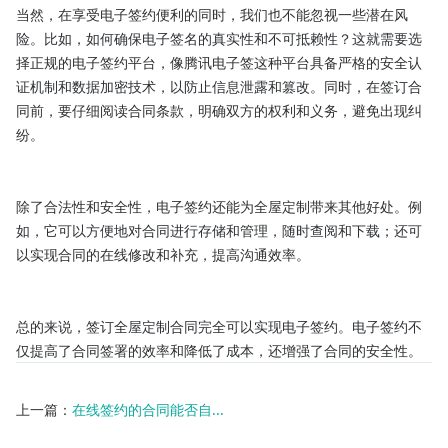
当然，在享受电子签约便利的同时，我们也不能忽视一些潜在风
险。比如，如何确保电子签名的真实性和不可抵赖性？这就需要选
择正规的电子签约平台，像腾讯电子签这种平台具备严格的安全认
证机制和数据加密技术，以防止信息泄露和篡改。同时，在签订合
同前，要仔细阅读合同条款，明确双方的权利和义务，避免出现纠
纷。

除了合法性和安全性，电子签约还能为全屋定制带来其他好处。例
如，它可以方便地对合同进行存储和管理，随时查阅和下载；还可
以实现合同的在线修改和补充，提高沟通效率。

总的来说，签订全屋定制合同完全可以实现电子签约。电子签约不
仅提高了合同签署的效率和降低了成本，还增强了合同的安全性。
上一篇：
在线签约的合同能否自...