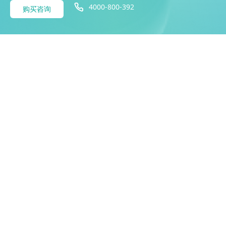
4000-800-392
购买咨询