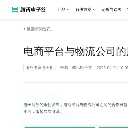
产品
解决方案
定价与购买
返回新闻资讯
电商平台与物流公司的
服务协议电子化
来源：腾讯电子签
2025-04-24 10:0
电子商务的蓬勃发展，电商平台与物流公司之间的合作日益
湖面，激起层层涟漪。
