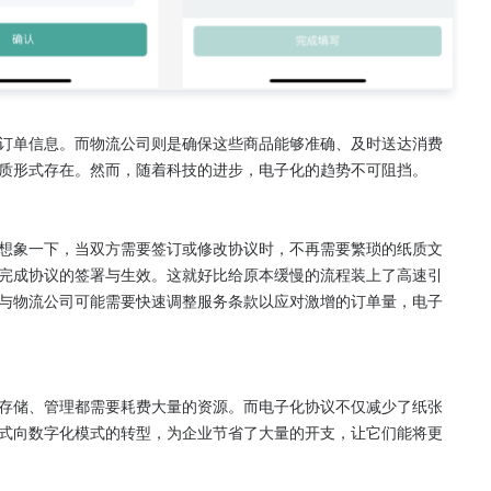
订单信息。而物流公司则是确保这些商品能够准确、及时送达消费
质形式存在。然而，随着科技的进步，电子化的趋势不可阻挡。

想象一下，当双方需要签订或修改协议时，不再需要繁琐的纸质文
完成协议的签署与生效。这就好比给原本缓慢的流程装上了高速引
与物流公司可能需要快速调整服务条款以应对激增的订单量，电子
存储、管理都需要耗费大量的资源。而电子化协议不仅减少了纸张
式向数字化模式的转型，为企业节省了大量的开支，让它们能将更