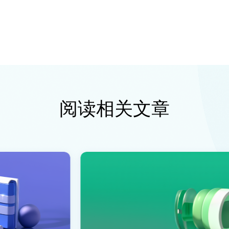
阅读相关文章