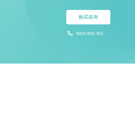
购买咨询
4000-800-392