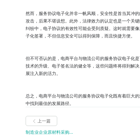
然而，服务协议电子化并非一帆风顺，安全性是首当其冲的
攻击，后果不堪设想。此外，法律效力的认定也是一个关键
纠纷中，电子协议的有效性可能会受到质疑。这时就需要像
子化签署，不但信息安全可以得到保障，而且快捷方便。

但不可否认的是，电商平台与物流公司的服务协议电子化是
技术的升级、电子签名法的健全等，这些问题终将得到解决
展注入新的活力。

总之，电商平台与物流公司的服务协议电子化既有着巨大的
中找到最佳的发展路径。
上一篇
制造业企业原材料采购...