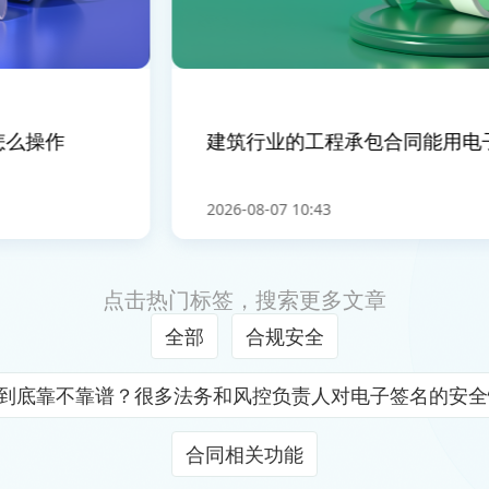
么操作
建筑行业的工程承包合同能用电子
2026-08-07 10:43
点击热门标签，搜索更多文章
全部
合规安全
证到底靠不靠谱？很多法务和风控负责人对电子签名的安
合同相关功能