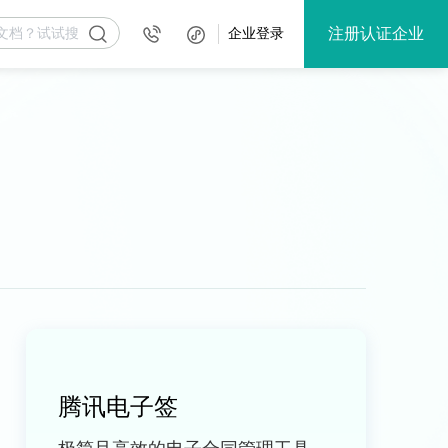
注册认证企业
企业登录
腾讯电子签