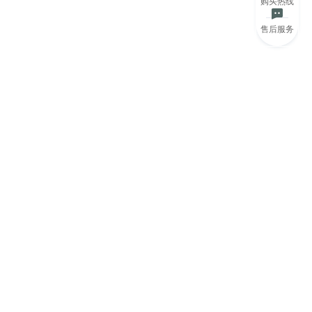
购买热线
售后服务