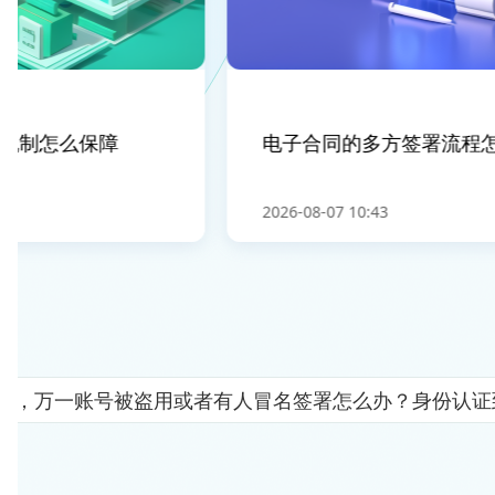
制怎么保障
电子合同的多方签署流程怎
2026-08-07 10:43
人"，万一账号被盗用或者有人冒名签署怎么办？身份认