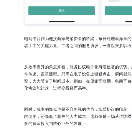
电商平台作为连接商家与消费者的桥梁，每日处理着海量的
者手中的关键力量。二者之间的服务协议，一直以来多以纸
从效率提升的角度来看，服务协议电子化有着显著的优势。
件传递、盖章流程。只需在电子设备上轻轻点击，瞬间就能
擎，大大节省了时间成本。例如，在促销高峰期，电商平台
化协议能让这一过程变得轻而易举。

同时，成本的降低也是不容忽视的优势，纸质协议的印刷、
的使用，还降低了相关的人力成本。这就像是一场从传统模
多的资金投入到核心业务的发展上。
