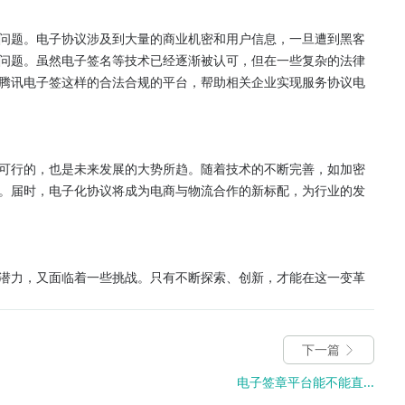
问题。电子协议涉及到大量的商业机密和用户信息，一旦遭到黑客
问题。虽然电子签名等技术已经逐渐被认可，但在一些复杂的法律
腾讯电子签这样的合法合规的平台，帮助相关企业实现服务协议电
可行的，也是未来发展的大势所趋。随着技术的不断完善，如加密
。届时，电子化协议将成为电商与物流合作的新标配，为行业的发
潜力，又面临着一些挑战。只有不断探索、创新，才能在这一变革
下一篇
电子签章平台能不能直...