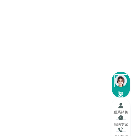
购买咨询
联系销售
预约专家