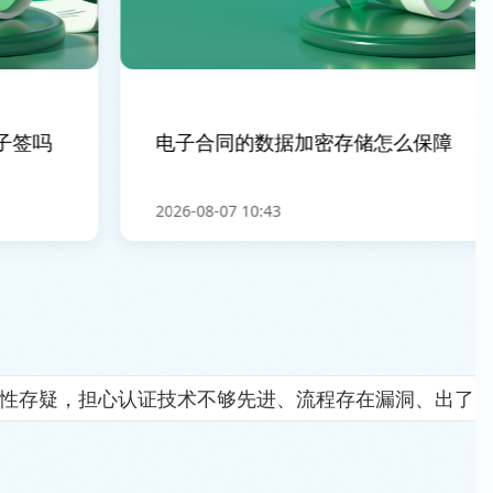
签吗
电子合同的数据加密存储怎么保障
2026-08-07 10:43
全性存疑，担心认证技术不够先进、流程存在漏洞、出了