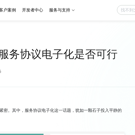
客户案例
开发者中心
服务与支持
服务协议电子化是否可行
5
紧密。其中，服务协议电子化这一话题，犹如一颗石子投入平静的