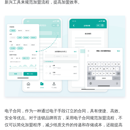
新兴工具来规范加盟流程，提高加盟效率。

电子合同，作为一种通过电子手段订立的合同，具有便捷、高效、
安全等优点。对于连锁品牌而言，采用电子合同规范加盟流程，不
仅可以简化加盟程序，减少纸质文件的传递和存储成本，还能提高