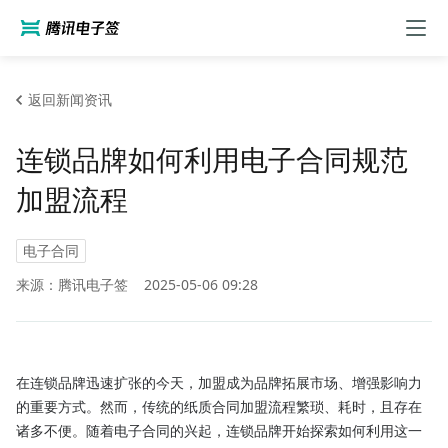
返回新闻资讯
连锁品牌如何利用电子合同规范
加盟流程
电子合同
来源：腾讯电子签
2025-05-06 09:28
在连锁品牌迅速扩张的今天，加盟成为品牌拓展市场、增强影响力
的重要方式。然而，传统的纸质合同加盟流程繁琐、耗时，且存在
诸多不便。随着电子合同的兴起，连锁品牌开始探索如何利用这一