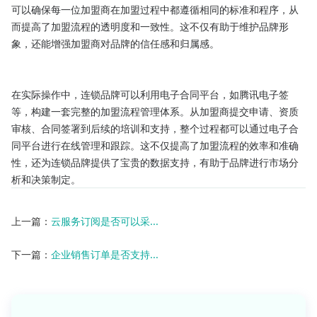
可以确保每一位加盟商在加盟过程中都遵循相同的标准和程序，从
而提高了加盟流程的透明度和一致性。这不仅有助于维护品牌形
象，还能增强加盟商对品牌的信任感和归属感。

在实际操作中，连锁品牌可以利用电子合同平台，如腾讯电子签
等，构建一套完整的加盟流程管理体系。从加盟商提交申请、资质
审核、合同签署到后续的培训和支持，整个过程都可以通过电子合
同平台进行在线管理和跟踪。这不仅提高了加盟流程的效率和准确
性，还为连锁品牌提供了宝贵的数据支持，有助于品牌进行市场分
析和决策制定。
上一篇：
云服务订阅是否可以采...
下一篇：
企业销售订单是否支持...