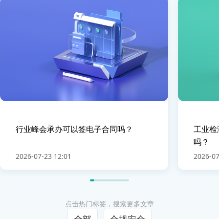
行业峰会承办可以签电子合同吗？
工业检
吗？
2026-07-23 12:01
2026-07
点击热门标签，搜索更多文章
全部
合规安全