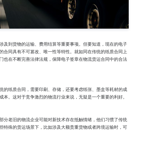
涉及到货物的运输、费用结算等重要事项。但要知道，现在的电子
的合同具有不可篡改、唯一性等特性。就如同在传统的纸质合同上
门也在不断完善法律法规，保障电子签章在物流货运合同中的合法
统的纸质合同，需要印刷、存储，还要考虑纸张、墨盒等耗材的成
成本。这对于竞争激烈的物流行业来说，无疑是一个重要的利好。

部分老旧的物流企业可能对新技术存在抵触情绪，他们习惯了传统
些特殊的货运场景下，比如涉及大额贵重货物或者跨境运输时，可