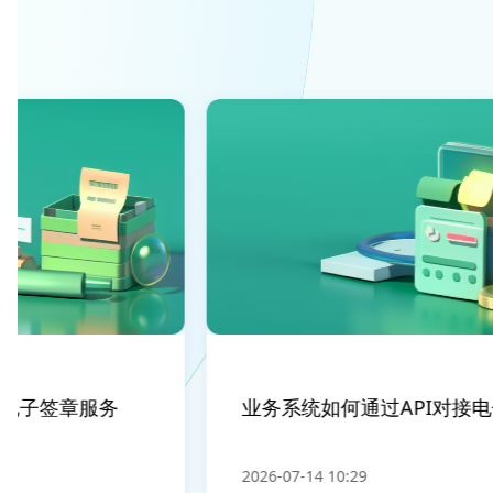
子签章服务
业务系统如何通过API对接电子
2026-07-14 10:29