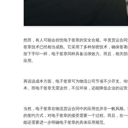
然而，有人可能会担忧电子签章的安全合规。毕竟货运合同
签章技术已经相当成熟。它采用了多种加密技术，确保签署
按下手印一样，电子签章同样具备法律效力。而且，相关部
应用。

再说说成本方面，电子签章可为物流公司节省不少开支。传
本。而电子签章无需这些，不仅环保，还能降低企业的运营
当然，电子签章在物流货运合同中的应用也并非一帆风顺。
的签约方式，对电子签章的接受需要一个过程。而且，在一
能还需要进一步明确电子签章的具体应用规范。
