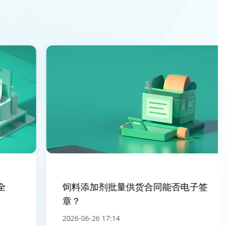
饲料添加剂批量供货合同能否电子签
章？
2026-06-26 17:14