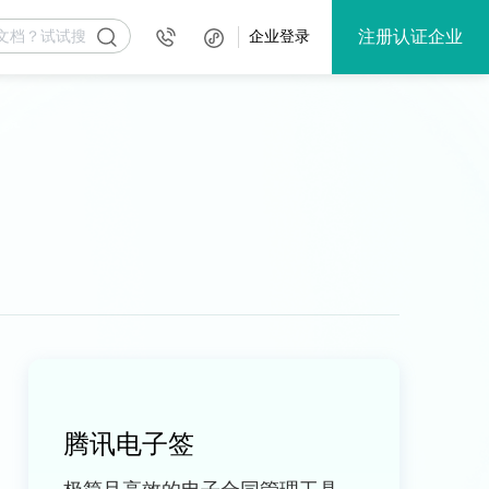
注册认证企业
企业登录
腾讯电子签