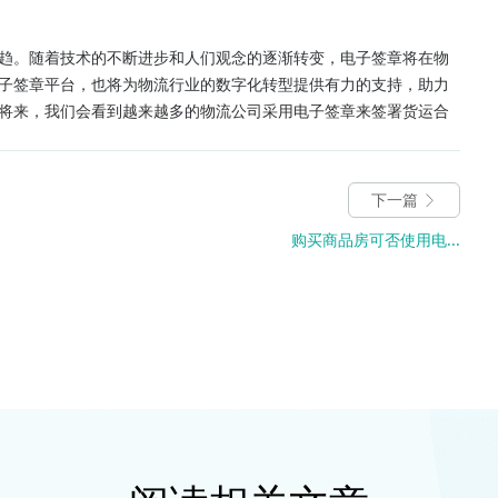
趋。随着技术的不断进步和人们观念的逐渐转变，电子签章将在物
子签章平台，也将为物流行业的数字化转型提供有力的支持，助力
将来，我们会看到越来越多的物流公司采用电子签章来签署货运合
下一篇
购买商品房可否使用电...