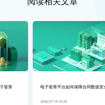
阅读相关文章
签章
电子签章平台如何保障合同数据安全
2026-07-14 10:28