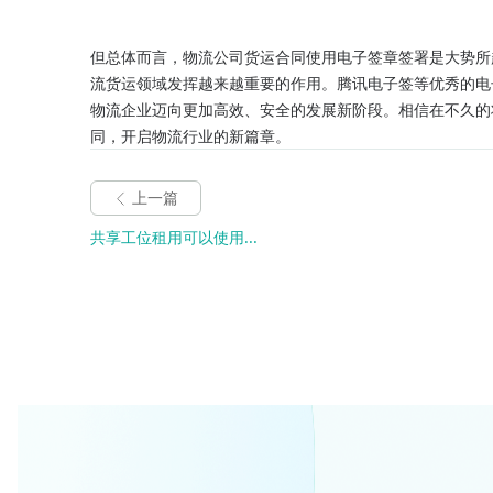
但总体而言，物流公司货运合同使用电子签章签署是大势所
流货运领域发挥越来越重要的作用。腾讯电子签等优秀的电
物流企业迈向更加高效、安全的发展新阶段。相信在不久的
同，开启物流行业的新篇章。
上一篇
共享工位租用可以使用...