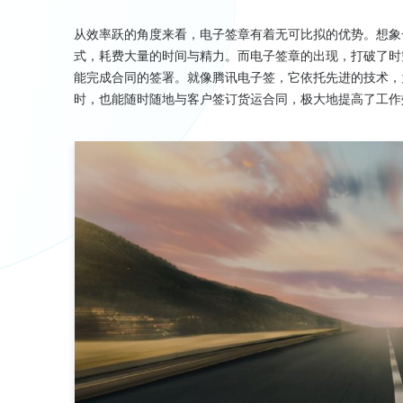
从效率跃的角度来看，电子签章有着无可比拟的优势。想象
式，耗费大量的时间与精力。而电子签章的出现，打破了时
能完成合同的签署。就像腾讯电子签，它依托先进的技术，
时，也能随时随地与客户签订货运合同，极大地提高了工作