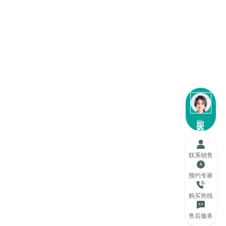
购买咨询
联系销售
预约专家
购买热线
售后服务