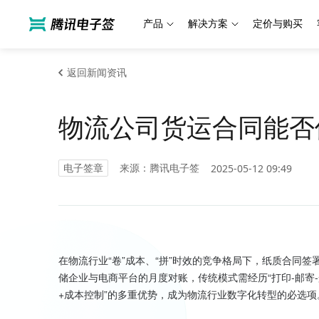
产品
解决方案
定价与购买
返回新闻资讯
物流公司货运合同能否
电子签章
来源：腾讯电子签
2025-05-12 09:49
在物流行业“卷”成本、“拼”时效的竞争格局下，纸质合同
储企业与电商平台的月度对账，传统模式需经历“打印-邮寄-
+成本控制”的多重优势，成为物流行业数字化转型的必选项。