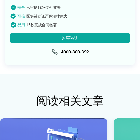
安全
已守护1亿+文件签署
可信
区块链存证严保法律效力
易用
15秒完成合同签署
购买咨询
4000-800-392
阅读相关文章