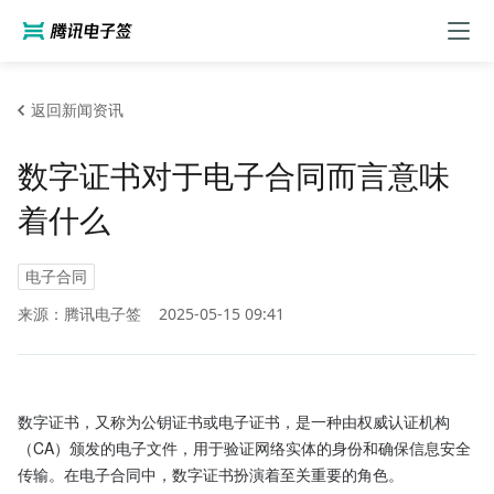
返回新闻资讯
数字证书对于电子合同而言意味
着什么
电子合同
来源：腾讯电子签
2025-05-15 09:41
数字证书，又称为公钥证书或电子证书，是一种由权威认证机构
（CA）颁发的电子文件，用于验证网络实体的身份和确保信息安全
传输。在电子合同中，数字证书扮演着至关重要的角色。
