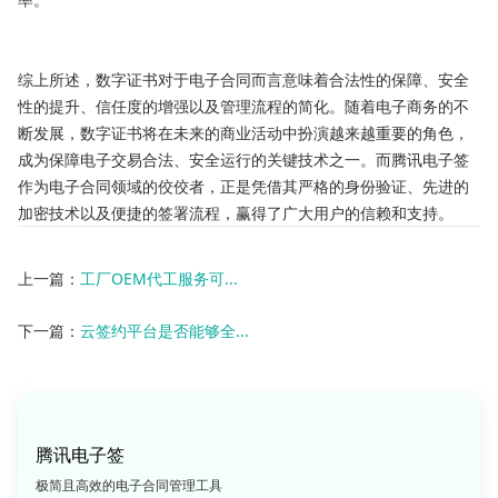
综上所述，数字证书对于电子合同而言意味着合法性的保障、安全
性的提升、信任度的增强以及管理流程的简化。随着电子商务的不
断发展，数字证书将在未来的商业活动中扮演越来越重要的角色，
成为保障电子交易合法、安全运行的关键技术之一。而腾讯电子签
作为电子合同领域的佼佼者，正是凭借其严格的身份验证、先进的
加密技术以及便捷的签署流程，赢得了广大用户的信赖和支持。
上一篇：
工厂OEM代工服务可...
下一篇：
云签约平台是否能够全...
腾讯电子签
极简且高效的电子合同管理工具