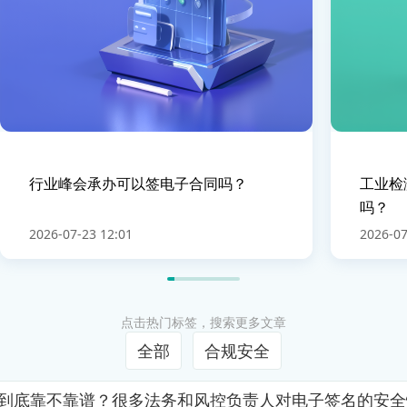
行业峰会承办可以签电子合同吗？
工业检
吗？
2026-07-23 12:01
2026-07
点击热门标签，搜索更多文章
全部
合规安全
证到底靠不靠谱？很多法务和风控负责人对电子签名的安