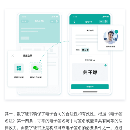
其一，数字证书确保了电子合同的合法性和有效性。根据《电子签
名法》第十四条，可靠的电子签名与手写签名或盖章具有同等的法
律效力。而数字证书正是构成可靠电子签名的必要条件之一。通过