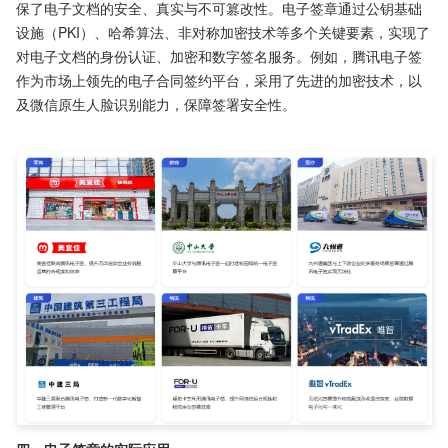
保了电子文档的安全、真实与不可篡改性。电子签章通过公钥基础
设施（PKI）、哈希算法、非对称加密技术等多个关键要素，实现了
对电子文档的身份认证、加密和数字签名服务。例如，腾讯电子签
作为市场上领先的电子合同签约平台，采用了先进的加密技术，以
及微信原生人脸识别能力，保障签署安全性。
