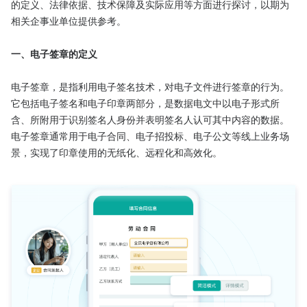
的定义、法律依据、技术保障及实际应用等方面进行探讨，以期为
相关企事业单位提供参考。

一、电子签章的定义
电子签章，是指利用电子签名技术，对电子文件进行签章的行为。
它包括电子签名和电子印章两部分，是数据电文中以电子形式所
含、所附用于识别签名人身份并表明签名人认可其中内容的数据。
电子签章通常用于电子合同、电子招投标、电子公文等线上业务场
景，实现了印章使用的无纸化、远程化和高效化。
