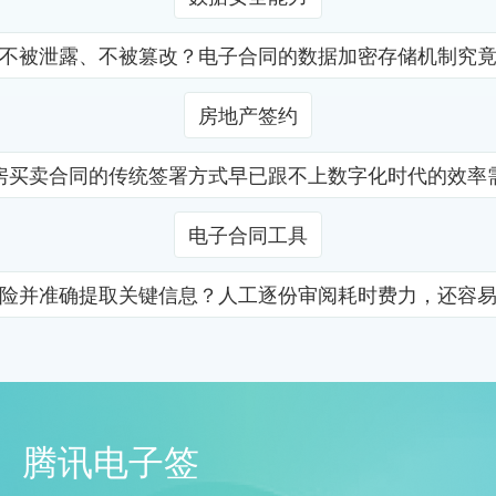
不被泄露、不被篡改？电子合同的数据加密存储机制究
房地产签约
房买卖合同的传统签署方式早已跟不上数字化时代的效率
电子合同工具
险并准确提取关键信息？人工逐份审阅耗时费力，还容
腾讯电子签