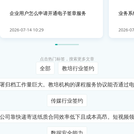
企业用户怎么申请开通电子签章服务
业务系
2026-07-14 10:29
2026-07
点击热门标签，搜索更多文章
全部
教培行业签约
署归档工作量巨大。教培机构的课程服务协议能否通过
传媒行业签约
公司靠快递寄送纸质合同效率低下且成本高昂。短视频
数据安全能力