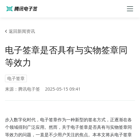
返回新闻资讯
电子签章是否具有与实物签章同
等效力
电子签章
来源：腾讯电子签
2025-05-15 09:41
步入数字化时代，电子签章作为一种新型的签名方式，正逐渐在各
个领域得到广泛应用。然而，关于电子签章是否具有与实物签章同
等效力的问题，一直是不少用户关注的焦点。本本文将从电子签章