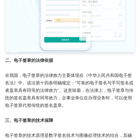
二、电子签章的法律依据
在我国，电子签章的法律效力主要体现在《中华人民共和国电子签
名法》中。该法第十四条明确规定：“可靠的电子签名与手写签名或
者盖章具有同等的法律效力”。这意味着，在法律上，电子签章与传
统的签名盖章具有同等效力，企事业单位在办理业务时，可以使用
电子签章代替传统的签名盖章。

三、电子签章的技术保障
电子签章的技术原理是数字签名技术与图像处理技术的结合，其确