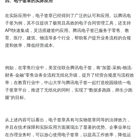
四、电子签章的实际应用
在实际应用中，电子签章已经得到了广泛的认可和应用。以腾讯电
子签为例，其不仅提供了极简且高效的电子合同管理工具，还支持
API快速集成，灵活搭建签约应用。腾讯电子签已服务于零售、教
育、医疗、建筑、物流等多个行业，帮助客户提升业务流程的合规
度和效率，降低经营成本。

例如，在零售行业中，美宜佳联合腾讯电子签，将“加盟-采购-物流-
财务-金融”零售业务全流程无纸化升级，提升了经营合规度与流程效
率；在教育行业中，中山大学与腾讯电子签一起打造校园级统一电
子签章平台，推进了无纸化的同时，实现了“数据多跑路，师生少跑
腿”的目标。

从上述内容可以看出，电子签章具有与实物签章同等的法律效力，
并且在技术保障和实际应用方面展现出了显著的优势。企事业单位
在办理业务时，可以放心使用电子签章，以提高工作效率，降低运