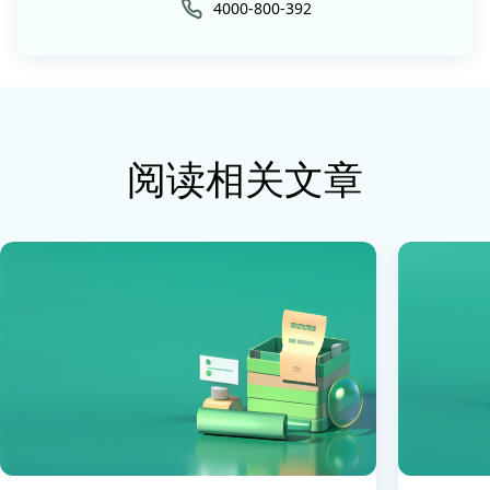
4000-800-392
阅读相关文章