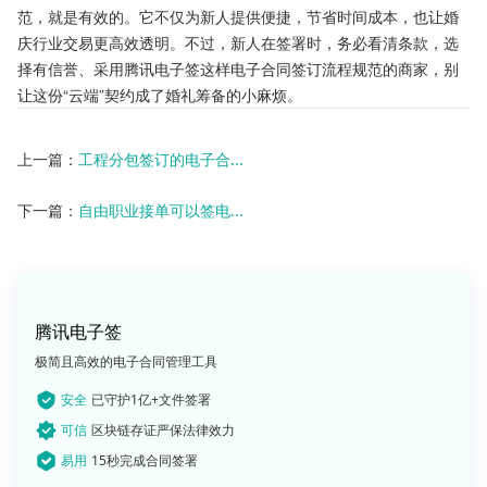
范，就是有效的。它不仅为新人提供便捷，节省时间成本，也让婚
庆行业交易更高效透明。不过，新人在签署时，务必看清条款，选
择有信誉、采用腾讯电子签这样电子合同签订流程规范的商家，别
让这份“云端”契约成了婚礼筹备的小麻烦。
上一篇：
工程分包签订的电子合...
下一篇：
自由职业接单可以签电...
腾讯电子签
极简且高效的电子合同管理工具
安全
已守护1亿+文件签署
可信
区块链存证严保法律效力
易用
15秒完成合同签署