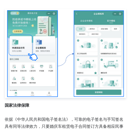
国家法律保障
依据《中华人民共和国电子签名法》，可靠的电子签名与手写签名
具有同等法律效力，只要婚庆车租赁电子合同签订方具备相应民事