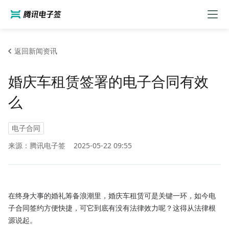
返回新闻资讯
婚庆车租赁签署的电子合同有效
么
电子合同
来源：腾讯电子签
2025-05-22 09:55
在终身大事的婚礼筹备浪潮里，婚庆车租赁可是关键一环，如今电
子合同签约方便快捷，可它到底有没有法律效力呢？这得从法律根
源说起。
