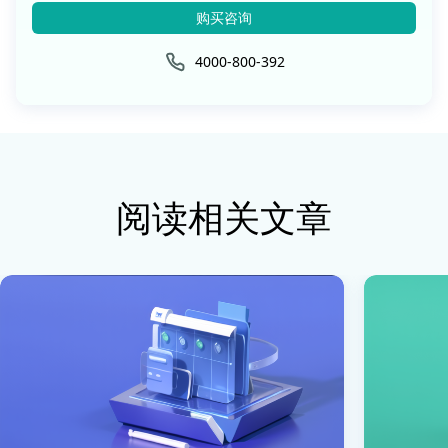
购买咨询
4000-800-392
阅读相关文章