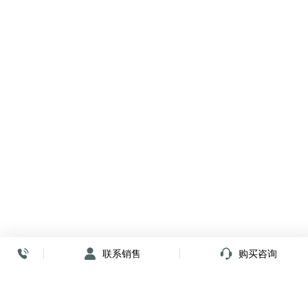
联系销售
购买咨询
放心签署 弹指间