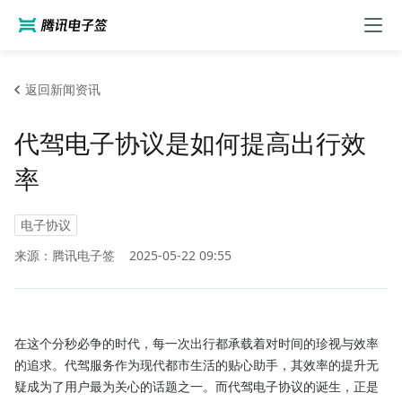
返回新闻资讯
代驾电子协议是如何提高出行效
率
电子协议
来源：腾讯电子签
2025-05-22 09:55
在这个分秒必争的时代，每一次出行都承载着对时间的珍视与效率
的追求。代驾服务作为现代都市生活的贴心助手，其效率的提升无
疑成为了用户最为关心的话题之一。而代驾电子协议的诞生，正是