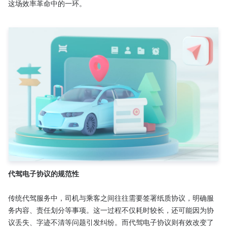
这场效率革命中的一环。

代驾电子协议的规范性
传统代驾服务中，司机与乘客之间往往需要签署纸质协议，明确服
务内容、责任划分等事项。这一过程不仅耗时较长，还可能因为协
议丢失、字迹不清等问题引发纠纷。而代驾电子协议则有效改变了