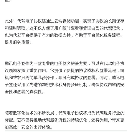
此外，代驾电子协议还通过云端存储功能，实现了协议的长期保存
和随时调取。这不仅方便了用户随时查看和管理自己的代驾记录，
也为代驾平台提供了有力的数据支持，有助于平台优化服务流程、
提升服务质量。

腾讯电子签作为一款专业的电子签名解决方案，可以在代驾电子协
议领域发挥了重要作用。它提供了便捷的协议模板和签署流程，司
机和乘客只需简单几步操作，即可完成协议的签署。同时，腾讯电
子签还采用了先进的加密技术和身份验证机制，确保协议内容的安
全性和签署的真实性。

随着数字化技术的不断发展，代驾电子协议将成为代驾服务行业的
标配。它不仅将推动代驾服务流程的持续优化，还将为用户带来更
加高效、安全的出行体验。