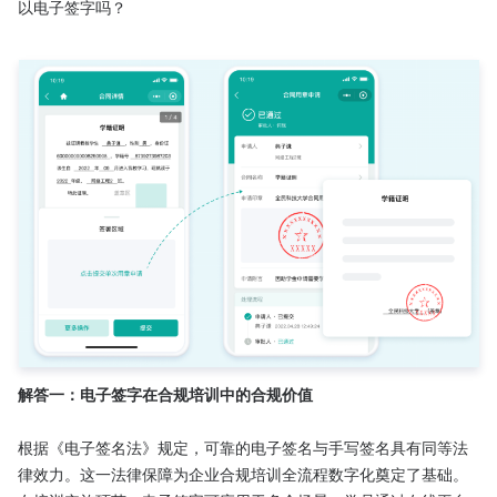
以电子签字吗？

解答一：电子签字在合规培训中的合规价值
根据《电子签名法》规定，可靠的电子签名与手写签名具有同等法
律效力。这一法律保障为企业合规培训全流程数字化奠定了基础。