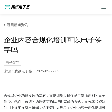
返回新闻资讯
企业内容合规化培训可以电子签
字吗
电子签字
来源：腾讯电子签
2025-05-22 09:55
合规是企业稳健发展的基石，而培训则是确保员工遵循规则的重要
途径。然而，传统的纸质签字确认培训完成的方式，在效率和资源
利用上逐渐显露出弊端，这不禁让人思考：企业内容合规化培训可