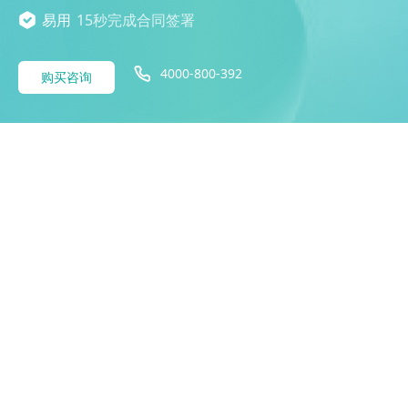
易用
15秒完成合同签署
4000-800-392
购买咨询