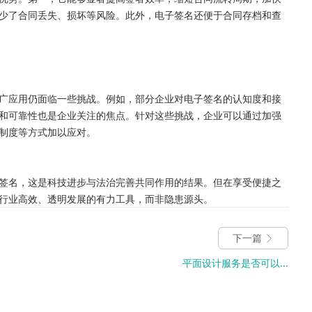
少了合同丢失、损坏等风险。此外，电子签名还便于合同存档和查
广应用仍面临一些挑战。例如，部分企业对电子签名的认知度和接
和可靠性也是企业关注的焦点。针对这些挑战，企业可以通过加强
制度等方式加以应对。

签名，这是科技进步与法治完善共同作用的结果。但在享受便捷之
行业高效、透明发展的有力工具，而非隐患源头。
下一篇
平面设计服务是否可以...