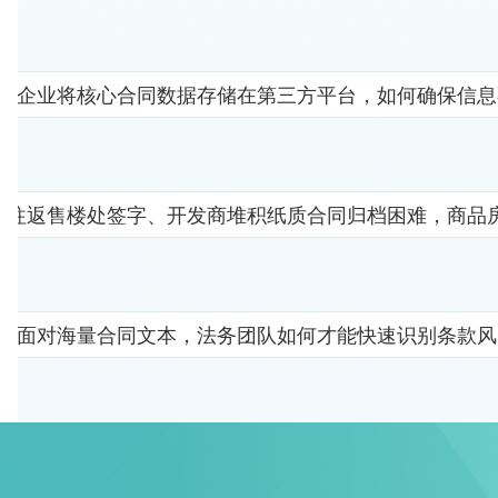
企业将核心合同数据存储在第三方平台，如何确保信息
者往返售楼处签字、开发商堆积纸质合同归档困难，商品
面对海量合同文本，法务团队如何才能快速识别条款风