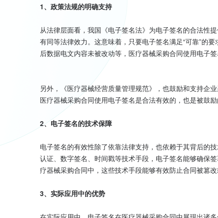
1、政策法规的明确支持
从法律层面看，我国《电子签名法》为电子签名的合法性提
有同等法律效力。这意味着，只要电子签名满足“可靠”的
后数据电文内容未被改动等，医疗器械采购合同使用电子签
另外，《医疗器械经营质量管理规范》，也鼓励和支持企业
医疗器械采购合同使用电子签名是合法有效的，也是被鼓励的
2、电子签名的技术保障
电子签名的有效性除了依靠法律支持，也依赖于其背后的技
认证、数字签名、时间戳等技术手段，电子签名能够确保签
疗器械采购合同中，这些技术手段能够有效防止合同被篡改
3、实际应用中的优势
在实际应用中，电子签名在医疗器械采购合同中展现出诸多