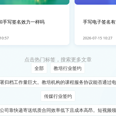
手写签名效力一样吗
手写电子签名有法
57
2026-07-15 10:27
点击热门标签，搜索更多文章
全部
教培行业签约
署归档工作量巨大。教培机构的课程服务协议能否通过
传媒行业签约
公司靠快递寄送纸质合同效率低下且成本高昂。短视频