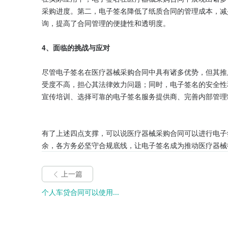
采购进度。第二，电子签名降低了纸质合同的管理成本，减
询，提高了合同管理的便捷性和透明度。

4、面临的挑战与应对
尽管电子签名在医疗器械采购合同中具有诸多优势，但其推
受度不高，担心其法律效力问题；同时，电子签名的安全性
宣传培训、选择可靠的电子签名服务提供商、完善内部管理
有了上述四点支撑，可以说医疗器械采购合同可以进行电子
余，各方务必坚守合规底线，让电子签名成为推动医疗器械
上一篇
个人车贷合同可以使用...