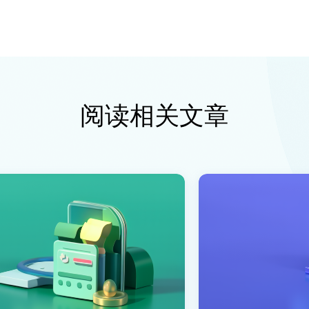
阅读相关文章