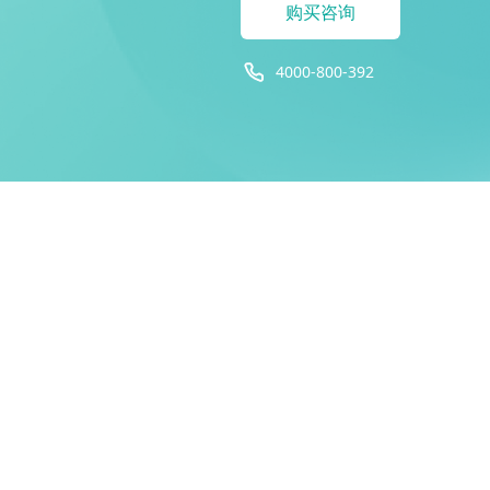
购买咨询
4000-800-392