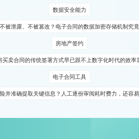
数据安全能力
不被泄露、不被篡改？电子合同的数据加密存储机制究
房地产签约
房买卖合同的传统签署方式早已跟不上数字化时代的效率
电子合同工具
险并准确提取关键信息？人工逐份审阅耗时费力，还容