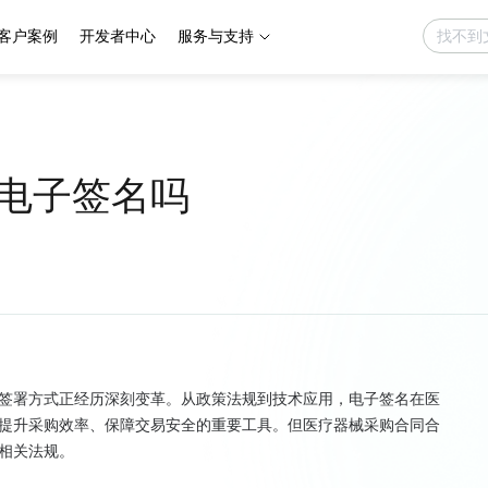
客户案例
开发者中心
服务与支持
电子签名吗
签署方式正经历深刻变革。从政策法规到技术应用，电子签名在医
提升采购效率、保障交易安全的重要工具。但医疗器械采购合同合
相关法规。
