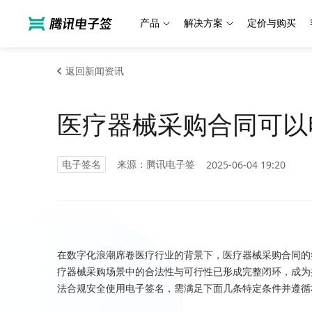
产品
解决方案
定价与购买
返回新闻资讯
医疗器械采购合同可以
电子签名
来源：腾讯电子签
2025-06-04 19:20
在数字化浪潮席卷医疗行业的背景下，医疗器械采购合同的
疗器械采购场景中的合法性与可行性已形成完整闭环，成为
法合规安全使用电子签名，需满足下面几条特定条件并遵循