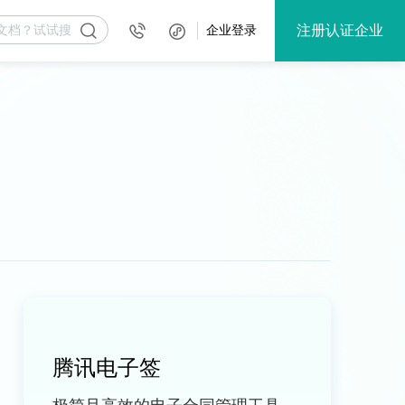
注册认证企业
企业登录
腾讯电子签