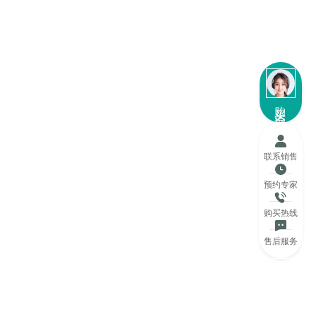
购买咨询
联系销售
预约专家
购买热线
售后服务