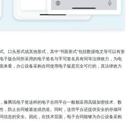
式、口头形式或其他形式，其中“书面形式”包括数据电文等可以有形
电子版合同所采用的电子签名与手写签名具有同等法律效力，为电
面来看，办公设备采购合同使用电子版是完全可行的，其法律效力
，像腾讯电子签这样的电子合同平台一般都采用高级加密技术、数
性，防止合同被篡改或伪造。同时，这些平台还提供安全的存储环
同信息的安全。因此，在技术层面，电子合同能够为办公设备采购