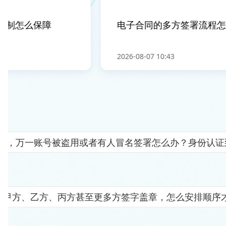
制怎么保障
电子合同的多方签署流程怎么
2026-08-07 10:43
人"，万一账号被盗用或者有人冒名签署怎么办？身份认
要甲方、乙方、丙方甚至更多方签字盖章，怎么安排顺序