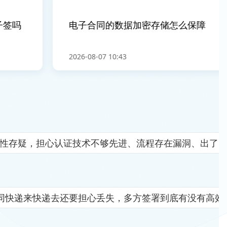
签吗
电子合同的数据加密存储怎么保障
2026-08-07 10:43
全性存疑，担心认证技术不够先进、流程存在漏洞、出了
同快递来快递去还要担心丢失，多方签署到底有没有高效