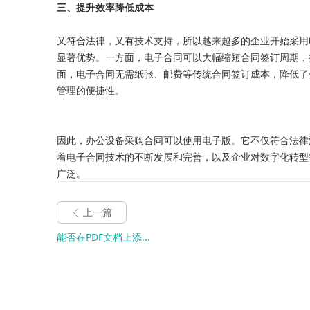
三、提升效率降低成本
又符合法律，又有技术支持，所以越来越多的企业开始采用
显著优势。一方面，电子合同可以大幅缩短合同签订周期，
面，电子合同无需纸张、邮费等传统合同签订成本，降低了
管理的便捷性。

因此，办公设备采购合同可以使用电子版。它不仅符合法律
着电子合同技术的不断发展和完善，以及企业对数字化转型
广泛。
上一篇
能否在PDF文档上添...