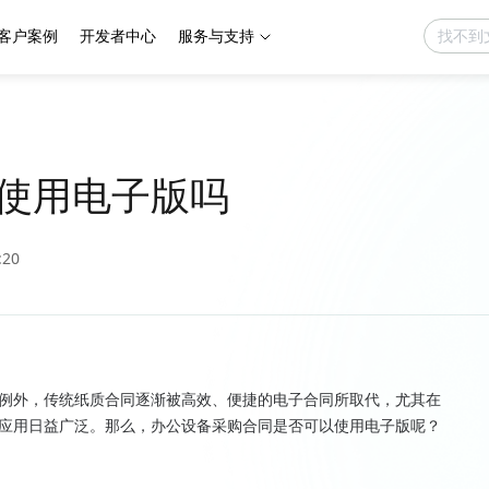
客户案例
开发者中心
服务与支持
使用电子版吗
:20
例外，传统纸质合同逐渐被高效、便捷的电子合同所取代，尤其在
应用日益广泛。那么，办公设备采购合同是否可以使用电子版呢？