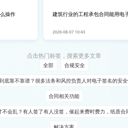
操作
建筑行业的工程承包合同能用电子
2026-08-07 10:43
点击热门标签，搜索更多文章
全部
合规安全
证到底靠不靠谱？很多法务和风控负责人对电子签名的安
合同相关功能
才不会乱？有人签了有人没签，催起来费时费力，纸质合
解决方案