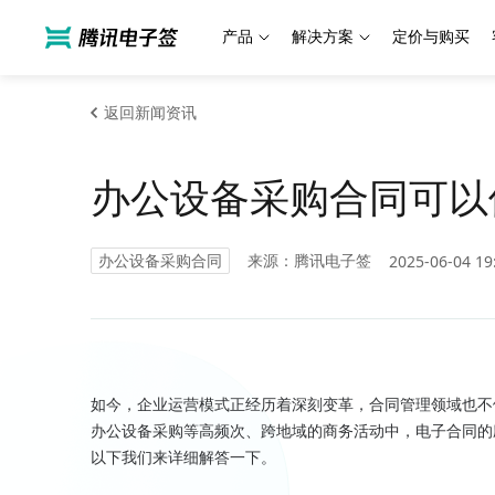
产品
解决方案
定价与购买
返回新闻资讯
办公设备采购合同可以
办公设备采购合同
来源：腾讯电子签
2025-06-04 19
如今，企业运营模式正经历着深刻变革，合同管理领域也不
办公设备采购等高频次、跨地域的商务活动中，电子合同的
以下我们来详细解答一下。
