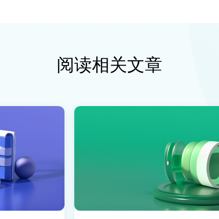
阅读相关文章