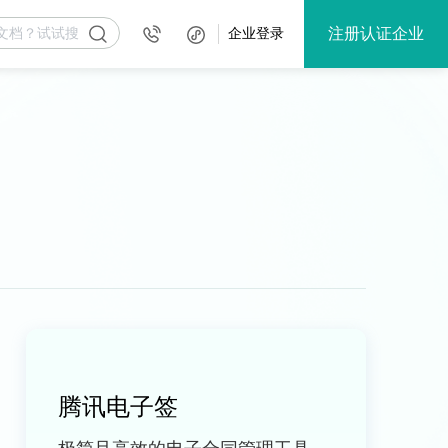
注册认证企业
企业登录
腾讯电子签