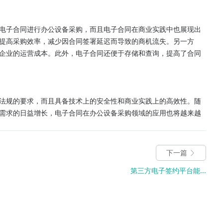
电子合同进行办公设备采购，而且电子合同在商业实践中也展现出
提高采购效率，减少因合同签署延迟而导致的商机流失。另一方
企业的运营成本。此外，电子合同还便于存储和查询，提高了合同
法规的要求，而且具备技术上的安全性和商业实践上的高效性。随
需求的日益增长，电子合同在办公设备采购领域的应用也将越来越
下一篇
第三方电子签约平台能...