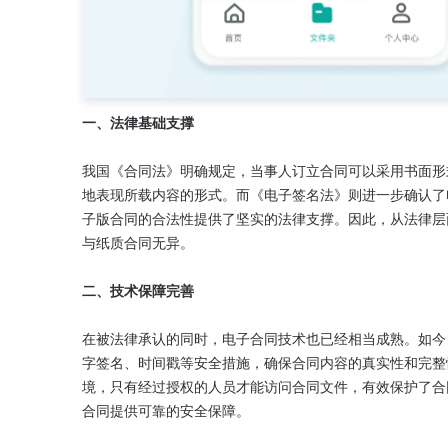
一、法律基础支撑
我国《合同法》明确规定，当事人订立合同可以采用书面形
地表现所载内容的形式。而《电子签名法》则进一步确认了
子版合同的合法性提供了坚实的法律支撑。因此，从法律层
与纸质合同无异。

二、技术保障完善
在被法律承认的同时，电子合同技术也已经相当成熟。如今
字签名、时间戳等安全措施，确保合同内容的真实性和完整
境，只有经过授权的人员才能访问合同文件，有效保护了合
合同提供可靠的安全保障。
