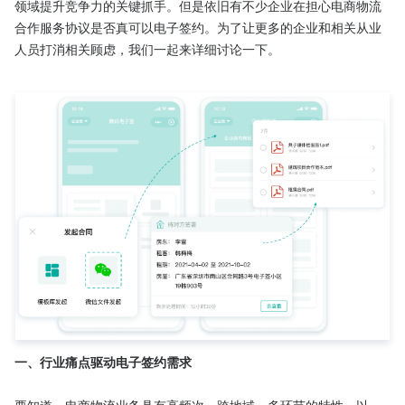
领域提升竞争力的关键抓手。但是依旧有不少企业在担心电商物流
合作服务协议是否真可以电子签约。为了让更多的企业和相关从业
人员打消相关顾虑，我们一起来详细讨论一下。

一、行业痛点驱动电子签约需求