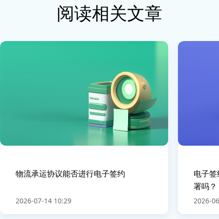
阅读相关文章
物流承运协议能否进行电子签约
电子签
署吗？
2026-07-14 10:29
2026-06