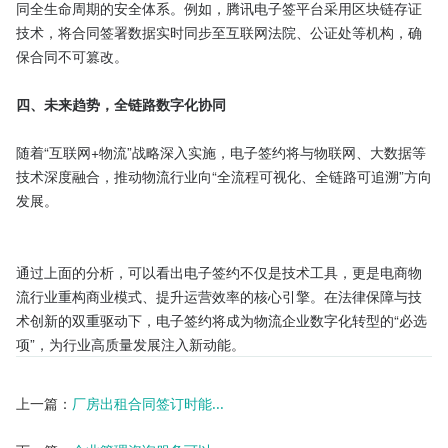
同全生命周期的安全体系。例如，腾讯电子签平台采用区块链存证
技术，将合同签署数据实时同步至互联网法院、公证处等机构，确
保合同不可篡改。

四、未来趋势，全链路数字化协同
随着“互联网+物流”战略深入实施，电子签约将与物联网、大数据等
技术深度融合，推动物流行业向“全流程可视化、全链路可追溯”方向
发展。

通过上面的分析，可以看出电子签约不仅是技术工具，更是电商物
流行业重构商业模式、提升运营效率的核心引擎。在法律保障与技
术创新的双重驱动下，电子签约将成为物流企业数字化转型的“必选
项”，为行业高质量发展注入新动能。
上一篇：
厂房出租合同签订时能...