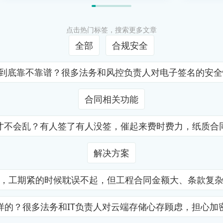
点击热门标签，搜索更多文章
全部
合规安全
证到底靠不靠谱？很多法务和风控负责人对电子签名的安
合同相关功能
才不会乱？有人签了有人没签，催起来费时费力，纸质合
解决方案
，工期紧的时候耽误不起，但工程合同金额大、条款复
样的？很多法务和IT负责人对云端存储心存顾虑，担心加