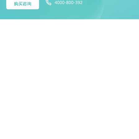
4000-800-392
购买咨询