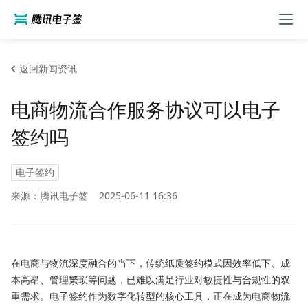
返回新闻资讯
电商物流合作服务协议可以电子
签约吗
电子签约
来源：腾讯电子签
2025-06-11 16:36
在电商与物流深度融合的当下，传统纸质签约模式因效率低下、成
本高昂、管理繁琐等问题，已难以满足行业对敏捷性与合规性的双
重需求。电子签约作为数字化转型的核心工具，正在成为电商物流