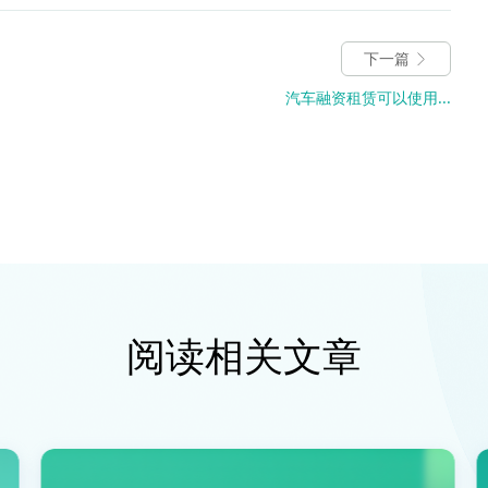
下一篇
汽车融资租赁可以使用...
阅读相关文章