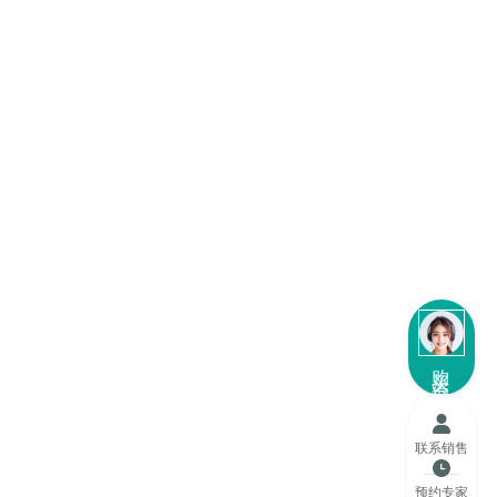
购买咨询
联系销售
预约专家