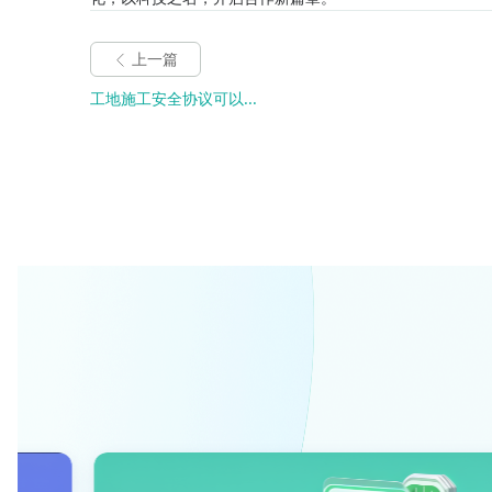
上一篇
工地施工安全协议可以...