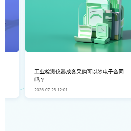
工业检测仪器成套采购可以签电子合同
吗？
2026-07-23 12:01