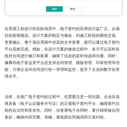
在景观工程设计的实际场景中，电子签约的应用也日益广泛。从项
目的前期规划、设计方案的制定与修改，到施工阶段的图纸交底、
变更确认，整个项目周期中涉及的文件签署，都可以通过电子签约
平台高效完成。例如，在设计方案的修改过程中，各方可以实时在
线对合同进行修订和签署，确保了信息的及时传递和沟通。同时，
像腾讯电子签这类平台还支持合同管理、模版管理、印章管理等功
能，方便企业对合同进行统一管理和监控，提升了企业的数字化管
理水平。

当然，在推广电子签约的过程中，也需要注意一些问题。企业应选
择具备《电子认证服务许可证》的正规电子签约平台，确保签约过
程的合法性和安全性。同时，在签署电子合同时，要仔细审核合同
条款，确保内容完整、准确，避免因合同漏洞而引发纠纷。
