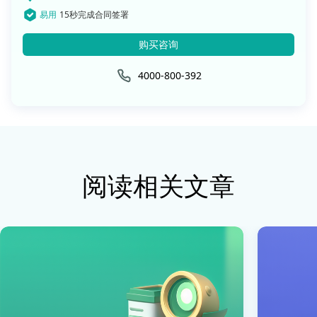
易用
15秒完成合同签署
购买咨询
4000-800-392
阅读相关文章