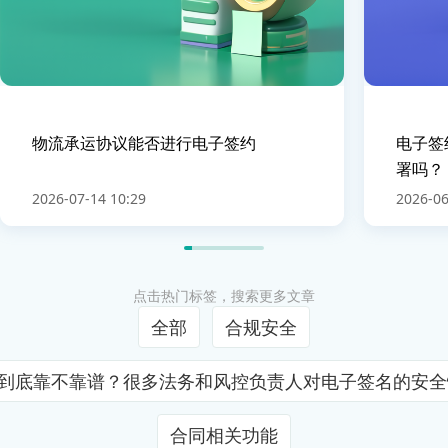
物流承运协议能否进行电子签约
电子签
署吗？
2026-07-14 10:29
2026-06
点击热门标签，搜索更多文章
全部
合规安全
证到底靠不靠谱？很多法务和风控负责人对电子签名的安
合同相关功能