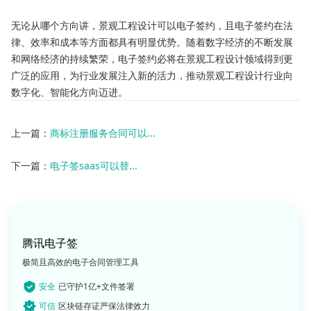
无论从哪个方向讲，景观工程设计可以电子签约，且电子签约在法
律、效率和成本等方面都具有明显优势。随着数字经济的不断发展
和网络经济的持续繁荣，电子签约必将在景观工程设计领域得到更
广泛的应用，为行业发展注入新的活力，推动景观工程设计行业向
数字化、智能化方向迈进。
上一篇：
商标注册服务合同可以...
下一篇：
电子签saas可以替...
腾讯电子签
极简且高效的电子合同管理工具
安全
已守护1亿+文件签署
可信
区块链存证严保法律效力