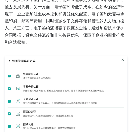
抢占发展先机。另一方面，电子签约降低了成本。在如今的经济环
境下，企业更加注重成本控制和资源优化配置。电子签约无需再承
担印刷、邮寄等费用，同时也减少了文件存储和管理的人力物力投
入。第三方面，电子签约还增强了数据安全性，通过加密技术保护
合同数据，避免文件篡改和非法披露信息，保障了企业的商业机密
和合法权益。
