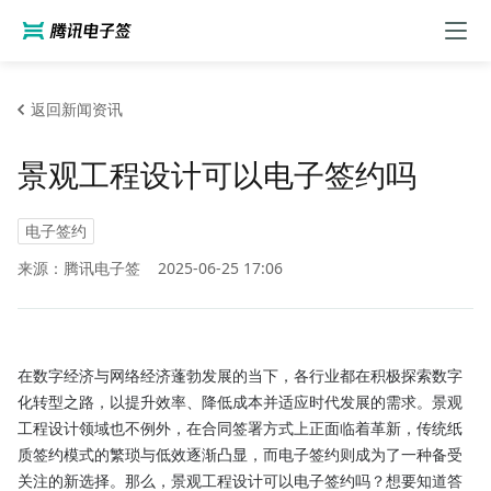
返回新闻资讯
景观工程设计可以电子签约吗
电子签约
来源：腾讯电子签
2025-06-25 17:06
在数字经济与网络经济蓬勃发展的当下，各行业都在积极探索数字
化转型之路，以提升效率、降低成本并适应时代发展的需求。景观
工程设计领域也不例外，在合同签署方式上正面临着革新，传统纸
质签约模式的繁琐与低效逐渐凸显，而电子签约则成为了一种备受
关注的新选择。那么，景观工程设计可以电子签约吗？想要知道答