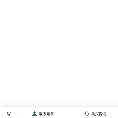
联系销售
购买咨询