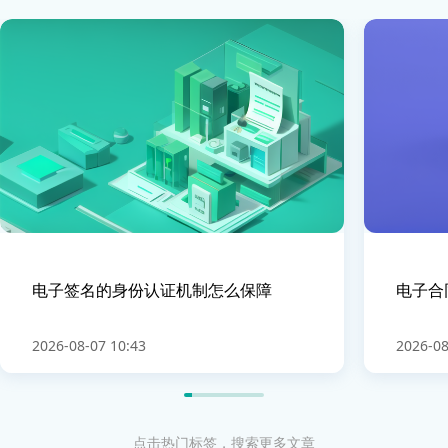
电子签名的身份认证机制怎么保障
电子合
2026-08-07 10:43
2026-08
点击热门标签，搜索更多文章