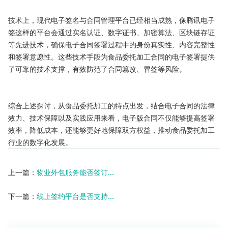
技术上，现代电子签名与合同管理平台已经相当成熟，像腾讯电子
签这样的平台会通过实名认证、数字证书、加密算法、区块链存证
等先进技术，确保电子合同签署过程中的身份真实性、内容完整性
和签署意愿性。这些技术手段为食品委托加工合同的电子签署提供
了可靠的技术支撑，有效防范了合同篡改、冒签等风险。

综合上述探讨，从食品委托加工的特点出发，结合电子合同的法律
效力、技术保障以及实践应用来看，电子版合同不仅能够提高签署
效率，降低成本，还能够更好地保障双方权益，推动食品委托加工
行业的数字化发展。
上一篇：
物业外包服务能否签订...
下一篇：
线上签约平台是否支持...