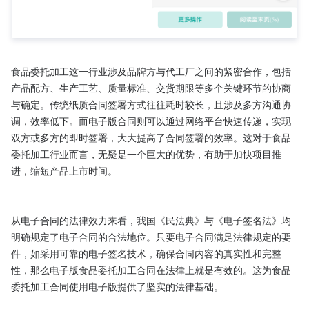
食品委托加工这一行业涉及品牌方与代工厂之间的紧密合作，包括
产品配方、生产工艺、质量标准、交货期限等多个关键环节的协商
与确定。传统纸质合同签署方式往往耗时较长，且涉及多方沟通协
调，效率低下。而电子版合同则可以通过网络平台快速传递，实现
双方或多方的即时签署，大大提高了合同签署的效率。这对于食品
委托加工行业而言，无疑是一个巨大的优势，有助于加快项目推
进，缩短产品上市时间。

从电子合同的法律效力来看，我国《民法典》与《电子签名法》均
明确规定了电子合同的合法地位。只要电子合同满足法律规定的要
件，如采用可靠的电子签名技术，确保合同内容的真实性和完整
性，那么电子版食品委托加工合同在法律上就是有效的。这为食品
委托加工合同使用电子版提供了坚实的法律基础。
