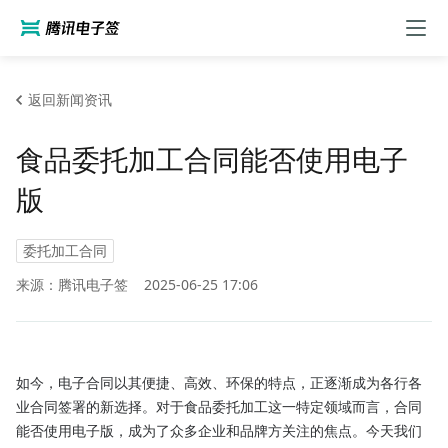
返回新闻资讯
食品委托加工合同能否使用电子
版
委托加工合同
来源：腾讯电子签
2025-06-25 17:06
如今，电子合同以其便捷、高效、环保的特点，正逐渐成为各行各
业合同签署的新选择。对于食品委托加工这一特定领域而言，合同
能否使用电子版，成为了众多企业和品牌方关注的焦点。今天我们