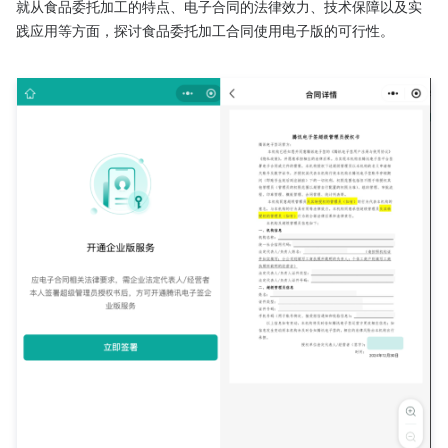
就从食品委托加工的特点、电子合同的法律效力、技术保障以及实
践应用等方面，探讨食品委托加工合同使用电子版的可行性。
