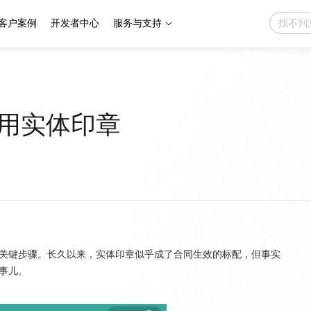
客户案例
开发者中心
服务与支持
用实体印章
关键步骤。长久以来，实体印章似乎成了合同生效的标配，但事实
儿。​
