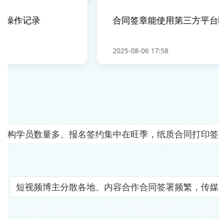
操作记录
合同签章能使用第三方平台吗
2025-08-06 17:58
机构学员数量多、报名签约集中在旺季，纸质合同打印签
短视频博主分散各地、内容合作合同签署频繁，传媒