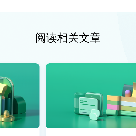
阅读相关文章