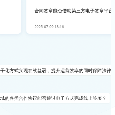
合同签章能否借助第三方电子签章平台
2025-07-09 18:16
电子化方式实现在线签署，提升运营效率的同时保障法律
领域的各类合作协议能否通过电子方式完成线上签署？