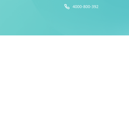
4000-800-392