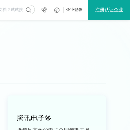
注册认证企业
企业登录
腾讯电子签