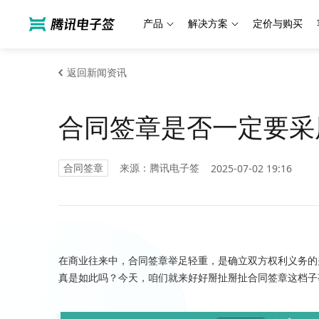
产品
解决方案
定价与购买
返回新闻资讯
合同签章是否一定要采
合同签章
来源：腾讯电子签
2025-07-02 19:16
在商业往来中，合同签章举足轻重，是确立双方权利义务的
真是如此吗？今天，咱们就来好好掰扯掰扯合同签章这档子事