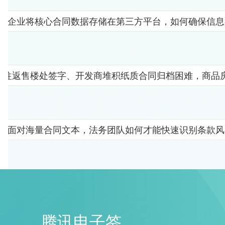
企业将核心合同数据存储在第三方平台，如何确保信息
者往返售楼处签字、开发商堆积纸质合同归档困难，商品
面对海量合同文本，法务团队如何才能快速识别条款风
腾讯电子签