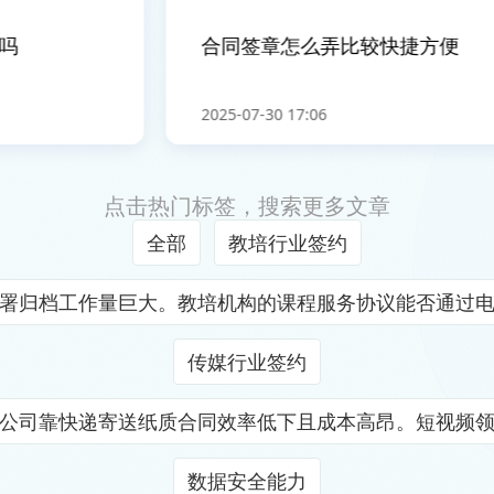
合同签章怎么弄比较快捷方便
2025-07-30 17:06
点击热门标签，搜索更多文章
全部
教培行业签约
署归档工作量巨大。教培机构的课程服务协议能否通过
传媒行业签约
公司靠快递寄送纸质合同效率低下且成本高昂。短视频
数据安全能力