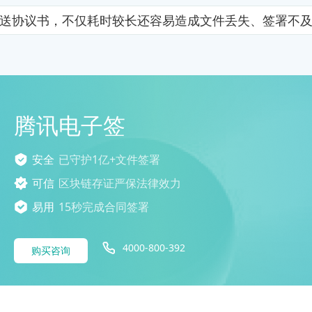
送协议书，不仅耗时较长还容易造成文件丢失、签署不
腾讯电子签
安全
已守护1亿+文件签署
可信
区块链存证严保法律效力
易用
15秒完成合同签署
4000-800-392
购买咨询