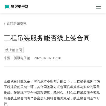
返回新闻资讯
工程吊装服务能否线上签合同
线上签合同
来源：腾讯电子签
2025-07-02 19:16
基建项目日益复杂、时间成本不断攀升的当下，工程吊装服务作为
工程建设的关键一环，其合同签署方式也面临着效率与安全的双重
挑战。传统线下签合同流程繁琐，耗时久，那么工程吊装服务究竟
能否线上签合同呢？答案是只要符合相关规定，线上签合同基本可
行。
