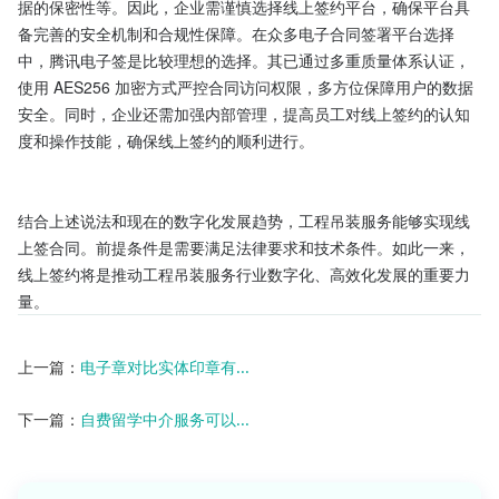
据的保密性等。因此，企业需谨慎选择线上签约平台，确保平台具
备完善的安全机制和合规性保障。在众多电子合同签署平台选择
中，腾讯电子签是比较理想的选择。其已通过多重质量体系认证，
使用 AES256 加密方式严控合同访问权限，多方位保障用户的数据
安全。同时，企业还需加强内部管理，提高员工对线上签约的认知
度和操作技能，确保线上签约的顺利进行。

结合上述说法和现在的数字化发展趋势，工程吊装服务能够实现线
上签合同。前提条件是需要满足法律要求和技术条件。如此一来，
线上签约将是推动工程吊装服务行业数字化、高效化发展的重要力
量。
上一篇：
电子章对比实体印章有...
下一篇：
自费留学中介服务可以...