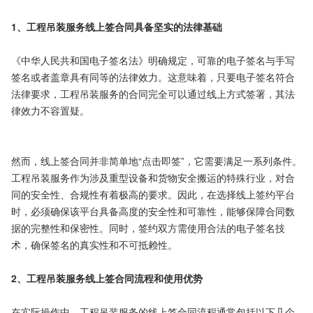
1、工程吊装服务线上签合同具备坚实的法律基础
《中华人民共和国电子签名法》明确规定，可靠的电子签名与手写
签名或者盖章具有同等的法律效力。这意味着，只要电子签名符合
法律要求，工程吊装服务的合同完全可以通过线上方式签署，其法
律效力不容置疑。

然而，线上签合同并非简单地“点击即签”，它需要满足一系列条件。
工程吊装服务作为涉及重型设备和货物安全搬运的特殊行业，对合
同的安全性、合规性有着极高的要求。因此，在选择线上签约平台
时，必须确保该平台具备高度的安全性和可靠性，能够保障合同数
据的完整性和保密性。同时，签约双方需使用合法的电子签名技
术，确保签名的真实性和不可抵赖性。

2、工程吊装服务线上签合同流程和使用优势
在实际操作中，工程吊装服务的线上签合同流程通常包括以下几个