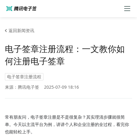
返回新闻资讯
电子签章注册流程：一文教你如
何注册电子签章
电子签章注册流程
来源：腾讯电子签
2025-07-09 18:16
常有朋友问，电子签章注册是不是很复杂？其实理清步骤就很简
单。今天以主流平台为例，讲讲个人和企业注册的全过程，看完你
也能轻松上手。​
