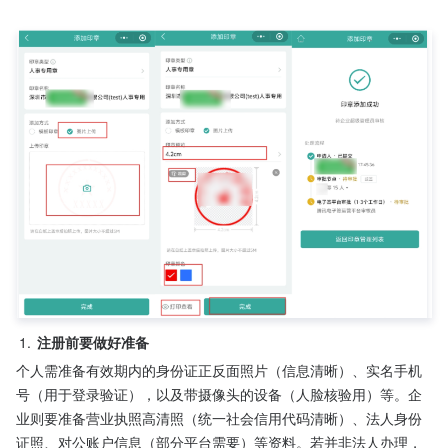
1.
注册前要做好准备
个人需准备有效期内的身份证正反面照片（信息清晰）、实名手机
号（用于登录验证），以及带摄像头的设备（人脸核验用）等。企
业则要准备营业执照高清照（统一社会信用代码清晰）、法人身份
证照、对公账户信息（部分平台需要）等资料。若并非法人办理，