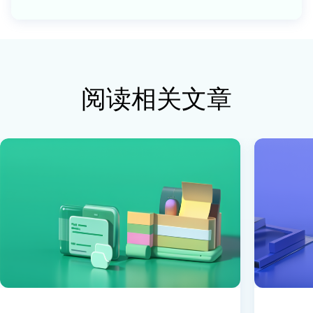
阅读相关文章