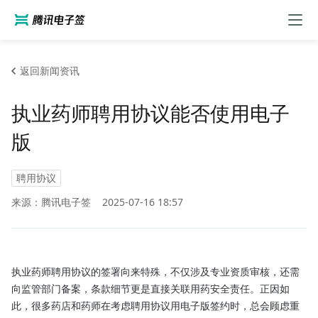
返回新闻资讯
执业药师聘用协议能否使用电子
版
聘用协议
来源：腾讯电子签
2025-07-16 18:57
执业药师聘用协议的签署向来特殊，不仅涉及专业资质审核，还需
向监管部门备案，条款细节更是直接关联用药安全责任。正因如
此，很多药店和药师在考虑聘用协议用电子版签约时，总会顾虑重