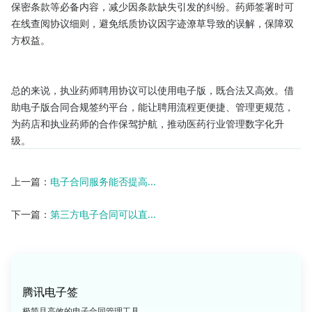
保密条款等必备内容，减少因条款缺失引发的纠纷。药师签署时可
在线查阅协议细则，避免纸质协议因字迹潦草导致的误解，保障双
方权益。

总的来说，执业药师聘用协议可以使用电子版，既合法又高效。借
助电子版合同合规签约平台，能让聘用流程更便捷、管理更规范，
为药店和执业药师的合作保驾护航，推动医药行业管理数字化升
级。
上一篇：
电子合同服务能否提高...
下一篇：
第三方电子合同可以直...
腾讯电子签
极简且高效的电子合同管理工具