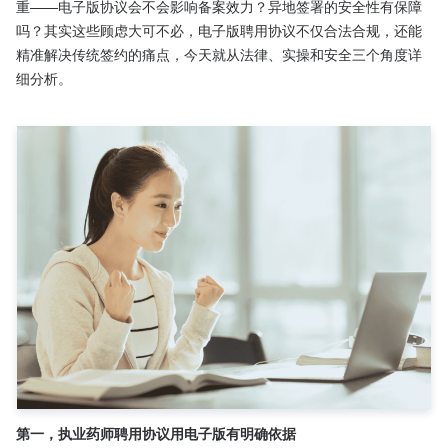
重——电子版协议会不会影响备案效力？异地签署的安全性有保障
吗？其实这些顾虑大可不必，电子版聘用协议不仅合法合规，还能
精准解决传统签约的痛点，今天就从法律、实操和安全三个角度详
细分析。

第一，执业药师聘用协议用电子版有明确依据