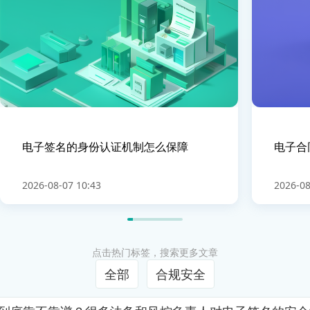
电子签名的身份认证机制怎么保障
电子合
2026-08-07 10:43
2026-08
点击热门标签，搜索更多文章
全部
合规安全