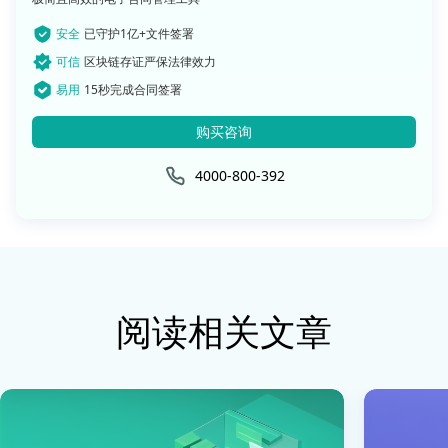
安全
已守护1亿+文件签署
可信
区块链存证严保法律效力
易用
15秒完成合同签署
购买咨询
4000-800-392
阅读相关文章