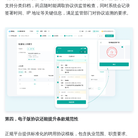
支持分类归档，药店随时能调取协议供监管检查，同时系统会记录
签署时间、IP 地址等关键信息，满足监管部门对协议追溯的要求。

第四，电子版协议还能提升条款规范性
正规平台提供标准化的聘用协议模板，包含执业范围、职责要求、