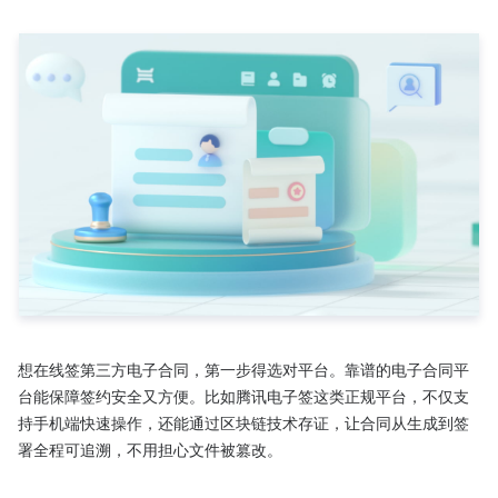
想在线签第三方电子合同，第一步得选对平台。靠谱的电子合同平
台能保障签约安全又方便。比如腾讯电子签这类正规平台，不仅支
持手机端快速操作，还能通过区块链技术存证，让合同从生成到签
署全程可追溯，不用担心文件被篡改。​
