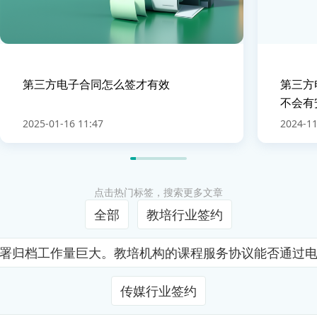
第三方电子合同怎么签才有效
第三方
不会有
2025-01-16 11:47
2024-11
点击热门标签，搜索更多文章
全部
教培行业签约
署归档工作量巨大。教培机构的课程服务协议能否通过
传媒行业签约