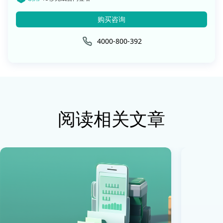
购买咨询
4000-800-392
阅读相关文章