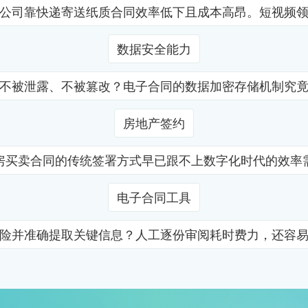
公司靠快递寄送纸质合同效率低下且成本高昂。短视频
数据安全能力
不被泄露、不被篡改？电子合同的数据加密存储机制究
房地产签约
房买卖合同的传统签署方式早已跟不上数字化时代的效率
电子合同工具
险并准确提取关键信息？人工逐份审阅耗时费力，还容