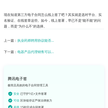
现在知道第三方电子合同怎么线上签了吧？其实就是选对平台、实
名验证、在线签章这些。如今，线上签署，早已不是“能不能”的问
题，而是“为什么不”的选择。
上一篇：
执业药师聘用协议能否...
下一篇：
电器产品代理销售可以...
腾讯电子签
极简且高效的电子合同管理工具
安全
已守护1亿+文件签署
可信
区块链存证严保法律效力
易用
15秒完成合同签署