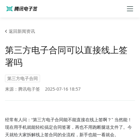
返回新闻资讯
第三方电子合同可以直接线上签
署吗
第三方电子合同
来源：腾讯电子签
2025-07-16 18:57
经常有人问：“第三方电子合同能不能直接在线上签啊？” 当然能！
现在用手机就能轻松搞定合同签署，再也不用跑断腿送文件了。今
天就给大家拆解线上签合同的全流程，新手也能一看就会。​
