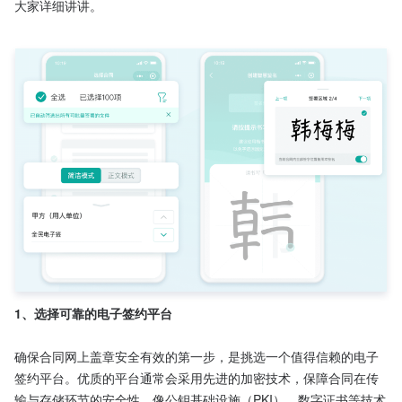
大家详细讲讲。

1、选择可靠的电子签约平台
确保合同网上盖章安全有效的第一步，是挑选一个值得信赖的电子
签约平台。优质的平台通常会采用先进的加密技术，保障合同在传
输与存储环节的安全性。像公钥基础设施（PKI）、数字证书等技术