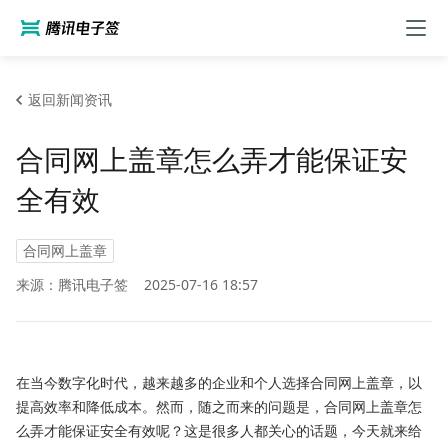
返回新闻资讯
合同网上盖章怎么弄才能保证安
全有效
合同网上盖章
来源：腾讯电子签
2025-07-16 18:57
在当今数字化时代，越来越多的企业和个人选择合同网上盖章，以
提高效率和降低成本。然而，随之而来的问题是，合同网上盖章怎
么弄才能保证安全有效呢？这是很多人都关心的话题，今天就来给