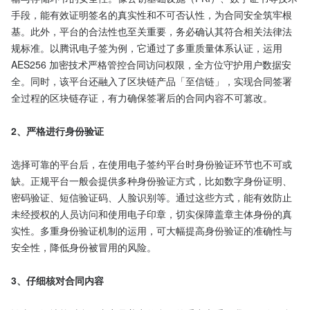
手段，能有效证明签名的真实性和不可否认性，为合同安全筑牢根
基。此外，平台的合法性也至关重要，务必确认其符合相关法律法
规标准。以腾讯电子签为例，它通过了多重质量体系认证，运用 
AES256 加密技术严格管控合同访问权限，全方位守护用户数据安
全。同时，该平台还融入了区块链产品「至信链」，实现合同签署
全过程的区块链存证，有力确保签署后的合同内容不可篡改。

2、严格进行身份验证
选择可靠的平台后，在使用电子签约平台时身份验证环节也不可或
缺。正规平台一般会提供多种身份验证方式，比如数字身份证明、
密码验证、短信验证码、人脸识别等。通过这些方式，能有效防止
未经授权的人员访问和使用电子印章，切实保障盖章主体身份的真
实性。多重身份验证机制的运用，可大幅提高身份验证的准确性与
安全性，降低身份被冒用的风险。

3、仔细核对合同内容