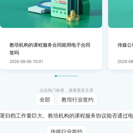
教培机构的课程服务合同能用电子合同
传媒公
签吗
2026-08-06 10:01
2026-08
点击热门标签，搜索更多文章
全部
教培行业签约
署归档工作量巨大。教培机构的课程服务协议能否通过
传媒行业签约