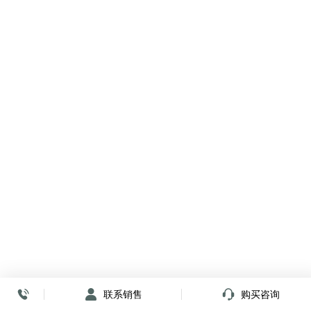
联系销售
购买咨询