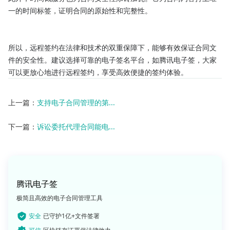
一的时间标签，证明合同的原始性和完整性。

所以，远程签约在法律和技术的双重保障下，能够有效保证合同文
件的安全性。建议选择可靠的电子签名平台，如腾讯电子签，大家
可以更放心地进行远程签约，享受高效便捷的签约体验。​
上一篇：
支持电子合同管理的第...
下一篇：
诉讼委托代理合同能电...
腾讯电子签
极简且高效的电子合同管理工具
安全
已守护1亿+文件签署