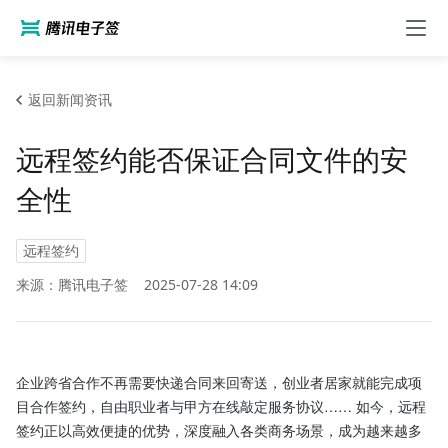
返回新闻资讯
远程签约能否保证合同文件的安
全性
远程签约
来源：腾讯电子签
2025-07-28 14:09
企业跨省合作不再需要快递合同来回寄送，创业者居家就能完成项
目合作签约，自由职业者与甲方在线敲定服务协议…… 如今，远程
签约正以高效便捷的优势，深度融入各类商务场景，成为越来越多