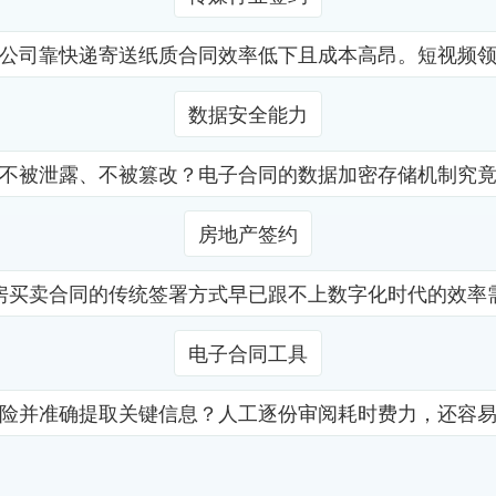
公司靠快递寄送纸质合同效率低下且成本高昂。短视频
数据安全能力
不被泄露、不被篡改？电子合同的数据加密存储机制究
房地产签约
房买卖合同的传统签署方式早已跟不上数字化时代的效率
电子合同工具
险并准确提取关键信息？人工逐份审阅耗时费力，还容