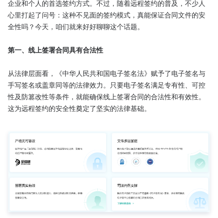
企业和个人的首选签约方式。不过，随着远程签约的普及，不少人
心里打起了问号：这种不见面的签约模式，真能保证合同文件的安
全性吗？今天，咱们就来好好聊聊这个话题。​

第一、线上签署合同具有合法性
从法律层面看，《中华人民共和国电子签名法》赋予了电子签名与
手写签名或盖章同等的法律效力。只要电子签名满足专有性、可控
性及防篡改性等条件，就能确保线上签署合同的合法性和有效性。
这为远程签约的安全性奠定了坚实的法律基础。
