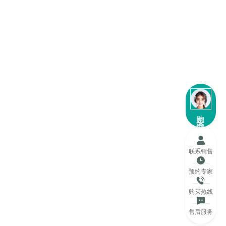
购买咨询
联系销售
预约专家
购买热线
售后服务