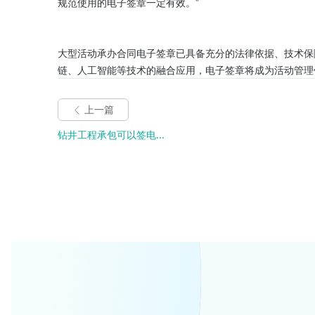
规范使用的电子签章一定有效。”

大型活动承办合同电子签章已具备充分的法律依据、技术保
链、人工智能等技术的融合应用，电子签章将成为活动管理
上一篇
钻井工程承包可以签电...