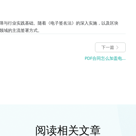
障与行业实践基础。随着《电子签名法》的深入实施，以及区块
领域的主流签署方式。
下一篇
PDF合同怎么加盖电...
阅读相关文章