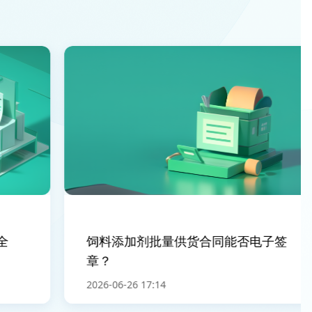
饲料添加剂批量供货合同能否电子签
章？
2026-06-26 17:14