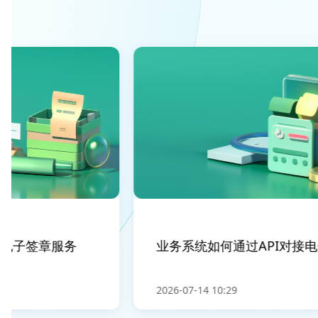
子签章服务
业务系统如何通过API对接电子
2026-07-14 10:29