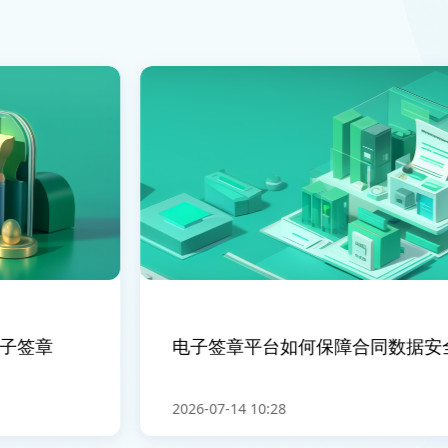
签章
电子签章平台如何保障合同数据安全
2026-07-14 10:28