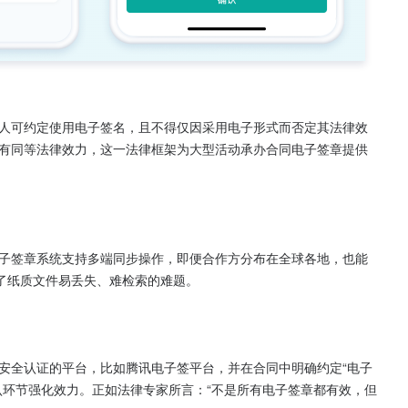
人可约定使用电子签名，且不得仅因采用电子形式而否定其法律效
有同等法律效力，这一法律框架为大型活动承办合同电子签章提供
子签章系统支持多端同步操作，即便合作方分布在全球各地，也能
了纸质文件易丢失、难检索的难题。

安全认证的平台，比如腾讯电子签平台，并在合同中明确约定“电子
认环节强化效力。正如法律专家所言：“不是所有电子签章都有效，但