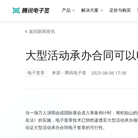
产品
解决方案
定价与购买
返回新闻资讯
大型活动承办合同可以
电子签章
来源：腾讯电子签
2025-08-06 17:58
当一场万人演唱会或国际展会进入筹备倒计时，堆积如山的
名法》的实施，电子签章技术已悄然渗透至大型活动承办领
论证大型活动承办合同电子签章的可行性。
