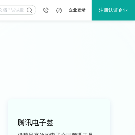
注册认证企业
企业登录
腾讯电子签