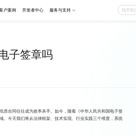
客户案例
开发者中心
服务与支持
电子签章吗
纸质合同往往成为效率杀手。如今，随着《中华人民共和国电子签
域。今天我们将从法律框架、技术实现、行业实践三个维度，系统