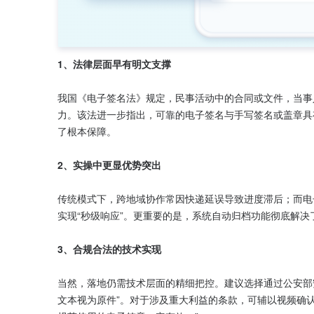
1、法律层面早有明文支撑
我国《电子签名法》规定，民事活动中的合同或文件，当事
力。该法进一步指出，可靠的电子签名与手写签名或盖章具
了根本保障。

2、实操中更显优势突出
传统模式下，跨地域协作常因快递延误导致进度滞后；而电
实现“秒级响应”。更重要的是，系统自动归档功能彻底解决
3、合规合法的技术实现
当然，落地仍需技术层面的精细把控。建议选择通过公安部
文本视为原件”。对于涉及重大利益的条款，可辅以视频确