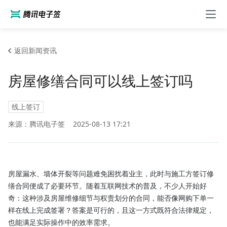
返回新闻资讯
房屋修缮合同可以线上签订吗
线上签订
来源：腾讯电子签
2025-08-13 17:21
房屋漏水、墙体开裂等问题难免困扰着业主，此时与施工方签订修
缮合同便成了必要环节。随着互联网技术的普及，不少人开始好
奇：这种涉及房屋维修细节与权责划分的合同，能否像网购下单一
样在线上完成签署？答案是可行的，且这一方式既符合法律规定，
也能满足实际操作中的效率需求。​
