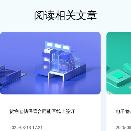
阅读相关文章
货物仓储保管合同能否线上签订
电子签
2025-08-13 17:21
2026-08