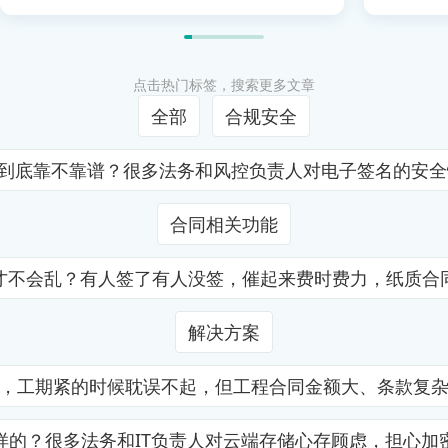
点击热门标签，搜索更多文章
全部
合规安全
证到底靠不靠谱？很多法务和风控负责人对电子签名的安
合同相关功能
才不会乱？有人签了有人没签，催起来费时费力，纸质合
解决方案
，工期紧的时候耽误不起，但工程合同金额大、条款复
样的？很多法务和IT负责人对云端存储心存顾虑，担心加