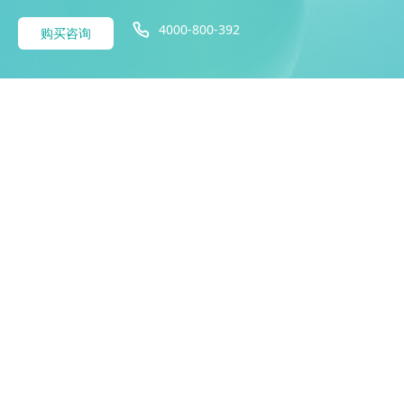
4000-800-392
购买咨询