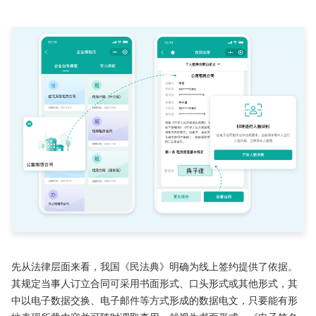
先从法律层面来看，我国《民法典》明确为线上签约提供了依据。
其规定当事人订立合同可采用书面形式、口头形式或其他形式，其
中以电子数据交换、电子邮件等方式形成的数据电文，只要能有形