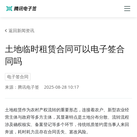
返回新闻资讯
土地临时租赁合同可以电子签合
同吗
电子签合同
来源：腾讯电子签
2025-08-28 10:17
土地租赁作为农村产权流转的重要形态，连接着农户、新型农业经
营主体与政府等多方主体，其显著特点是土地分布分散、流转流程
涉及确权核实、备案登记等多个环节，传统纸质签约需当事人来回
奔波，耗时耗力且存在合同丢失、篡改风险。