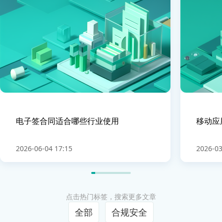
电子签合同适合哪些行业使用
移动应
2026-06-04 17:15
2026-03
点击热门标签，搜索更多文章
全部
合规安全