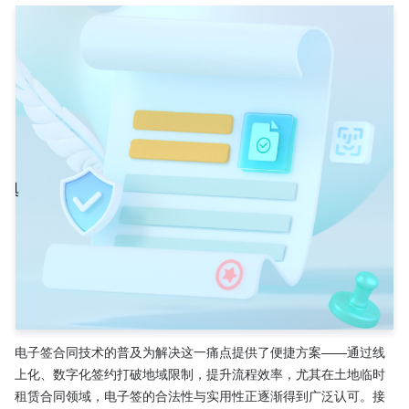
电子签合同技术的普及为解决这一痛点提供了便捷方案——通过线
上化、数字化签约打破地域限制，提升流程效率，尤其在土地临时
租赁合同领域，电子签的合法性与实用性正逐渐得到广泛认可。接