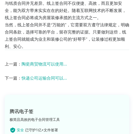
与纸质合同并无差异。线上签合同不仅便捷、高效，而且更加安
全，能为双方带来实实在在的好处。随着互联网技术的不断发展，
线上签合同必将成为房屋装修承揽的主流方式之一。
当然，线上签合同并不是“万能的”，它需要双方遵守法律规定，明确
合同条款，选择可靠的平台，留存完整的证据。只要做到这些，线
上签合同就能成为业主和装修公司的“好帮手”，让装修过程更加顺
利、安心。
上一篇：
陶瓷商贸物流可以使用...
下一篇：
快递公司运输合同可以...
腾讯电子签
极简且高效的电子合同管理工具
安全
已守护1亿+文件签署