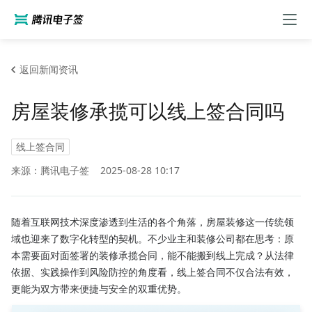
返回新闻资讯
房屋装修承揽可以线上签合同吗
线上签合同
来源：腾讯电子签
2025-08-28 10:17
随着互联网技术深度渗透到生活的各个角落，房屋装修这一传统领
域也迎来了数字化转型的契机。不少业主和装修公司都在思考：原
本需要面对面签署的装修承揽合同，能不能搬到线上完成？从法律
依据、实践操作到风险防控的角度看，线上签合同不仅合法有效，
更能为双方带来便捷与安全的双重优势。