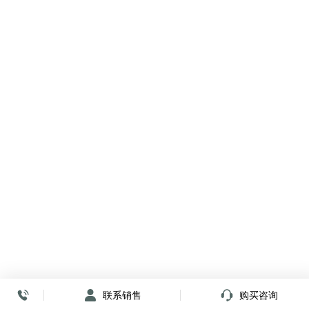
联系销售
购买咨询