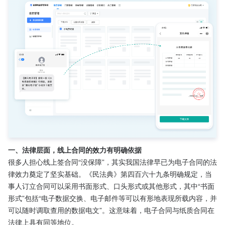
一、法律层面，线上合同的效力有明确依据
很多人担心线上签合同“没保障”，其实我国法律早已为电子合同的法
律效力奠定了坚实基础。《民法典》第四百六十九条明确规定，当
事人订立合同可以采用书面形式、口头形式或其他形式，其中“书面
形式”包括“电子数据交换、电子邮件等可以有形地表现所载内容，并
可以随时调取查用的数据电文”。这意味着，电子合同与纸质合同在
法律上具有同等地位。