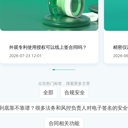
外观专利使用授权可以线上签合同吗？
精密仪
2026-07-23 12:01
2026-06
点击热门标签，搜索更多文章
全部
合规安全
证到底靠不靠谱？很多法务和风控负责人对电子签名的安
合同相关功能