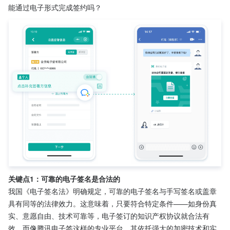
能通过电子形式完成签约吗？
关键点1：可靠的电子签名是合法的
我国《电子签名法》明确规定，可靠的电子签名与手写签名或盖章
具有同等的法律效力。这意味着，只要符合特定条件——如身份真
实、意愿自由、技术可靠等，电子签订的知识产权协议就合法有
效。而像腾讯电子签这样的专业平台，其依托强大的加密技术和实