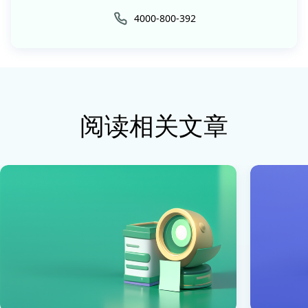
4000-800-392
阅读相关文章