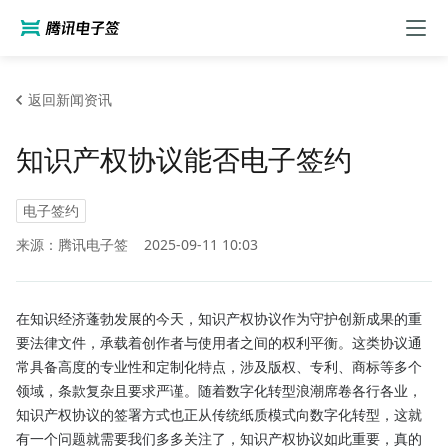
返回新闻资讯
知识产权协议能否电子签约
电子签约
来源：腾讯电子签
2025-09-11 10:03
在知识经济蓬勃发展的今天，知识产权协议作为守护创新成果的重
要法律文件，承载着创作者与使用者之间的权利平衡。这类协议通
常具备高度的专业性和定制化特点，涉及版权、专利、商标等多个
领域，条款复杂且要求严谨。随着数字化转型浪潮席卷各行各业，
知识产权协议的签署方式也正从传统纸质模式向数字化转型，这就
有一个问题就需要我们多多关注了，知识产权协议如此重要，真的