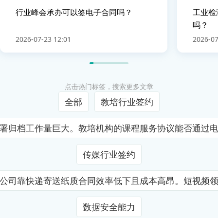
行业峰会承办可以签电子合同吗？
工业检
吗？
2026-07-23 12:01
2026-07
点击热门标签，搜索更多文章
全部
教培行业签约
署归档工作量巨大。教培机构的课程服务协议能否通过
传媒行业签约
公司靠快递寄送纸质合同效率低下且成本高昂。短视频
数据安全能力