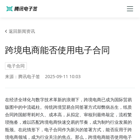
返回新闻资讯
跨境电商能否使用电子合同
电子合同
来源：腾讯电子签
2025-09-11 10:03
在经济全球化与数字技术革新的浪潮下，跨境电商已成为国际贸易
版图中的中流砥柱。传统跨境贸易合同签署方式却弊病丛生，纸质
合同跨国邮寄耗时久、成本高，从拟定、审核到最终敲定，流程繁
琐拖沓，难以匹配跨境电商快速交易的节奏，成为制约行业发展的
瓶颈。在此情形下，电子合同作为新兴的签署方式，能否应用于跨
境电商领域，成为行业关注的焦点。那么，跨境电商能否使用电子