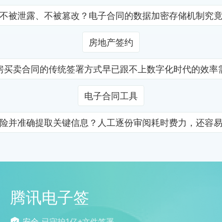
不被泄露、不被篡改？电子合同的数据加密存储机制究
房地产签约
房买卖合同的传统签署方式早已跟不上数字化时代的效率
电子合同工具
险并准确提取关键信息？人工逐份审阅耗时费力，还容
腾讯电子签
安全
已守护1亿+文件签署