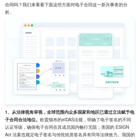
合同吗？我们来看看下面这些方面对电子合同这一新兴事务的分
析。
1、从法律视角审视，全球范围内众多国家和地区已通过立法赋予电
子合同合法地位。
欧盟颁布的eIDAS法规，明确了电子签名的不同
认证等级，确保电子合同在其成员国内畅行无阻；美国的 ESIGN 
Act 法案也规定电子签名与传统纸质签名具有同等法律效力。我国的