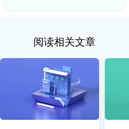
阅读相关文章