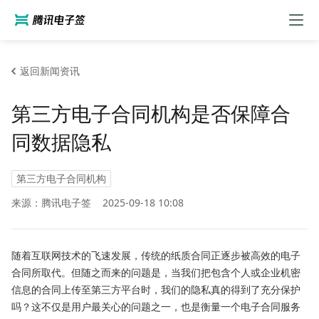
返回新闻资讯
第三方电子合同机构是否保障合
同数据隐私
第三方电子合同机构
来源：腾讯电子签
2025-09-18 10:08
随着互联网技术的飞速发展，传统的纸质合同正逐步被高效的电子
合同所取代。但随之而来的问题是，当我们把包含个人或企业机密
信息的合同上传至第三方平台时，我们的隐私真的得到了充分保护
吗？这不仅是用户最关心的问题之一，也是衡量一个电子合同服务