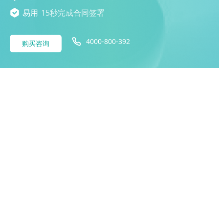
易用
15秒完成合同签署
4000-800-392
购买咨询