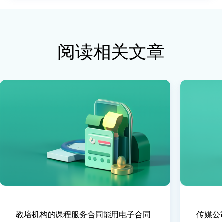
阅读相关文章
教培机构的课程服务合同能用电子合同
传媒公