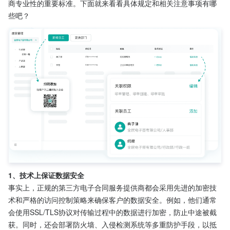
商专业性的重要标准。下面就来看看具体规定和相关注意事项有哪
些吧？
1、技术上保证数据安全
事实上，正规的第三方电子合同服务提供商都会采用先进的加密技
术和严格的访问控制策略来确保客户的数据安全。例如，他们通常
会使用SSL/TLS协议对传输过程中的数据进行加密，防止中途被截
获。同时，还会部署防火墙、入侵检测系统等多重防护手段，以抵