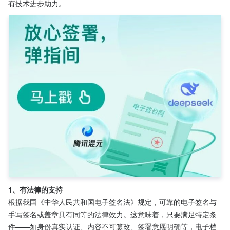
有技术进步助力。
1、有法律的支持
根据我国《中华人民共和国电子签名法》规定，可靠的电子签名与
手写签名或盖章具有同等的法律效力。这意味着，只要满足特定条
件——如身份真实认证、内容不可篡改、签署意愿明确等，电子档