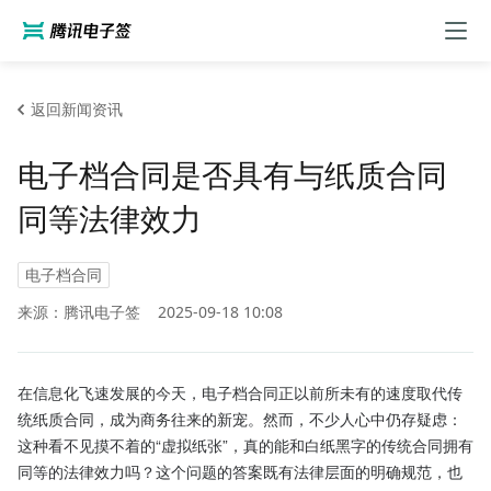
返回新闻资讯
电子档合同是否具有与纸质合同
同等法律效力
电子档合同
来源：腾讯电子签
2025-09-18 10:08
在信息化飞速发展的今天，电子档合同正以前所未有的速度取代传
统纸质合同，成为商务往来的新宠。然而，不少人心中仍存疑虑：
这种看不见摸不着的“虚拟纸张”，真的能和白纸黑字的传统合同拥有
同等的法律效力吗？这个问题的答案既有法律层面的明确规范，也