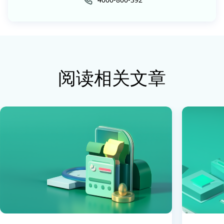
阅读相关文章