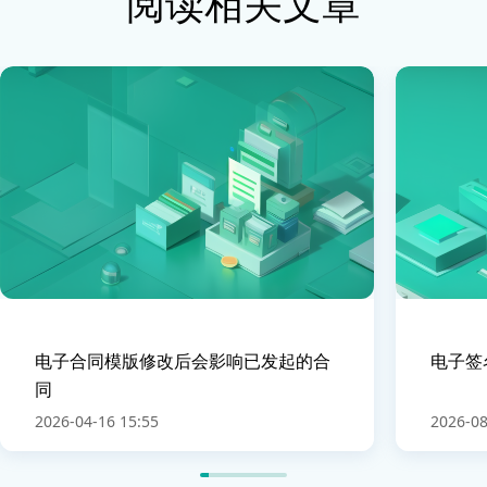
阅读相关文章
电子合同模版修改后会影响已发起的合
电子签
同
2026-04-16 15:55
2026-08