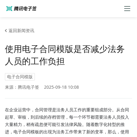
返回新闻资讯
使用电子合同模版是否减少法务
人员的工作负担
电子合同模版
来源：腾讯电子签
2025-09-18 10:08
在企业运营中，合同管理是法务人员工作的重要组成部分。从合同
起草、审核，到后续的存档管理，每一个环节都需要法务人员投入
大量精力，稍有疏忽便可能引发法律风险。随着数字化转型的推
进，电子合同模板的出现为法务工作带来了新的变革，那么，使用