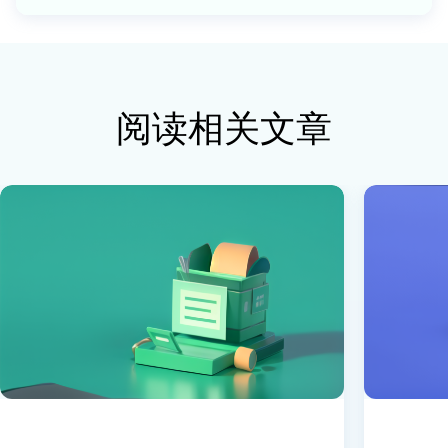
阅读相关文章