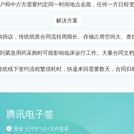
户和中介方需要约定同一时间地点会面，任何一方日程
解决方案
购协议，传统纸质合同流转周期长、存储占用空间大、查
到紧急用药采购时可能影响临床诊疗工作。大量合同文
传统线下签约流程繁琐耗时，快递来回需要数天，合同归
腾讯电子签
安全
已守护1亿+文件签署