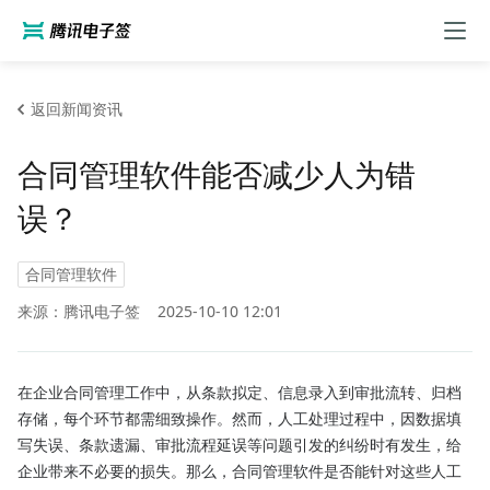
返回新闻资讯
合同管理软件能否减少人为错
误？
合同管理软件
来源：腾讯电子签
2025-10-10 12:01
在企业合同管理工作中，从条款拟定、信息录入到审批流转、归档
存储，每个环节都需细致操作。然而，人工处理过程中，因数据填
写失误、条款遗漏、审批流程延误等问题引发的纠纷时有发生，给
企业带来不必要的损失。那么，合同管理软件是否能针对这些人工