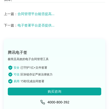
上一篇：
合同管理平台能否提高...
下一篇：
电子签署平台是否提供...
腾讯电子签
极简且高效的电子合同管理工具
安全
已守护1亿+文件签署
可信
区块链存证严保法律效力
易用
15秒完成合同签署
购买咨询
4000-800-392