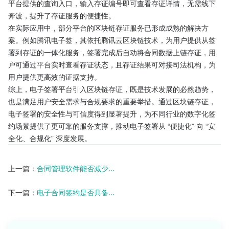
平台提供的查询入口，输入存证编号即可查看存证详情，无需线下
奔波，提升了存证服务的便捷性。​
在实际应用中，部分平台的区块链存证服务已形成成熟的解决方
案。例如腾讯电子签，其依托腾讯云区块链技术，为用户提供从签
署到存证的一体化服务，签署完成后自动将合同数据上链存证，用
户可通过平台实时查看存证状态，且存证结果可对接司法机构，为
用户提供更高效的证据支持。​
综上，电子签署平台引入区块链存证，既是技术发展的必然趋势，
也是满足用户安全需求与合规要求的重要举措。通过区块链存证，
电子签署的安全性与可信度得到显著提升，为不同行业的数字化签
约场景提供了更可靠的服务支撑，推动电子签署从 “便捷化” 向 “安
全化、合规化” 深度发展。
上一篇：
合同管理软件能否减少...
下一篇：
电子合同签约是否具备...