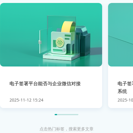
电子签署平台能否与企业微信对接
电子签
系统
2025-11-12 15:24
2025-10
点击热门标签，搜索更多文章