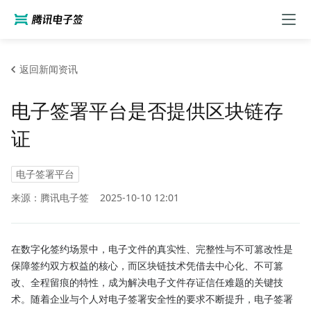
返回新闻资讯
电子签署平台是否提供区块链存
证
电子签署平台
来源：腾讯电子签
2025-10-10 12:01
在数字化签约场景中，电子文件的真实性、完整性与不可篡改性是
保障签约双方权益的核心，而区块链技术凭借去中心化、不可篡
改、全程留痕的特性，成为解决电子文件存证信任难题的关键技
术。随着企业与个人对电子签署安全性的要求不断提升，电子签署