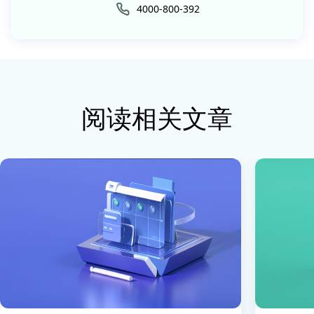
4000-800-392
阅读相关文章