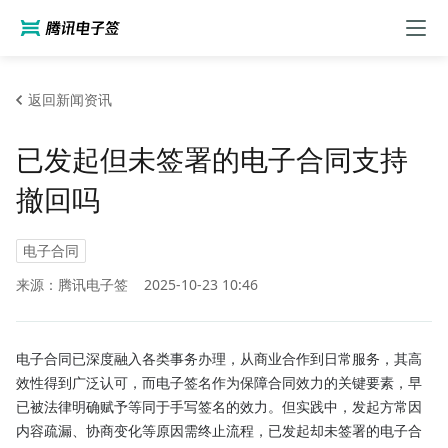
返回新闻资讯
已发起但未签署的电子合同支持
撤回吗
电子合同
来源：腾讯电子签
2025-10-23 10:46
电子合同已深度融入各类事务办理，从商业合作到日常服务，其高
效性得到广泛认可，而电子签名作为保障合同效力的关键要素，早
已被法律明确赋予等同于手写签名的效力。但实践中，发起方常因
内容疏漏、协商变化等原因需终止流程，已发起却未签署的电子合