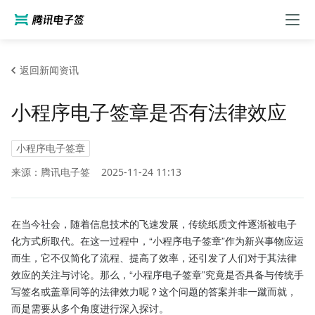
返回新闻资讯
小程序电子签章是否有法律效应
小程序电子签章
来源：腾讯电子签
2025-11-24 11:13
在当今社会，随着信息技术的飞速发展，传统纸质文件逐渐被电子
化方式所取代。在这一过程中，“小程序电子签章”作为新兴事物应运
而生，它不仅简化了流程、提高了效率，还引发了人们对于其法律
效应的关注与讨论。那么，“小程序电子签章”究竟是否具备与传统手
写签名或盖章同等的法律效力呢？这个问题的答案并非一蹴而就，
而是需要从多个角度进行深入探讨。