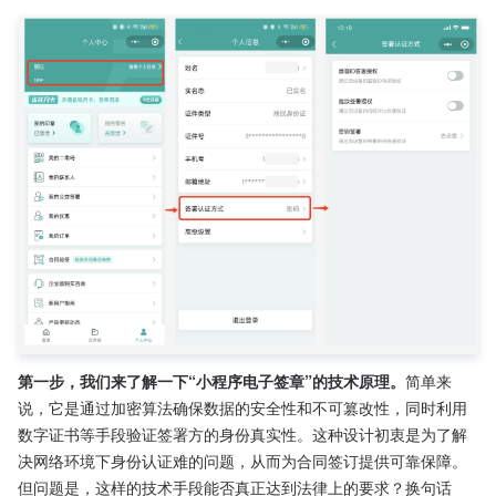
第一步，我们来了解一下“小程序电子签章”的技术原理。
简单来
说，它是通过加密算法确保数据的安全性和不可篡改性，同时利用
数字证书等手段验证签署方的身份真实性。这种设计初衷是为了解
决网络环境下身份认证难的问题，从而为合同签订提供可靠保障。
但问题是，这样的技术手段能否真正达到法律上的要求？换句话