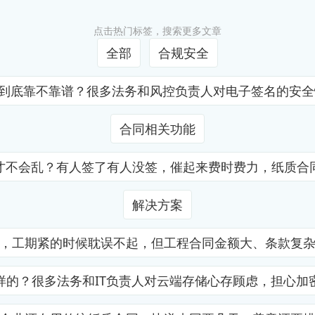
点击热门标签，搜索更多文章
全部
合规安全
证到底靠不靠谱？很多法务和风控负责人对电子签名的安
合同相关功能
才不会乱？有人签了有人没签，催起来费时费力，纸质合
解决方案
，工期紧的时候耽误不起，但工程合同金额大、条款复
样的？很多法务和IT负责人对云端存储心存顾虑，担心加