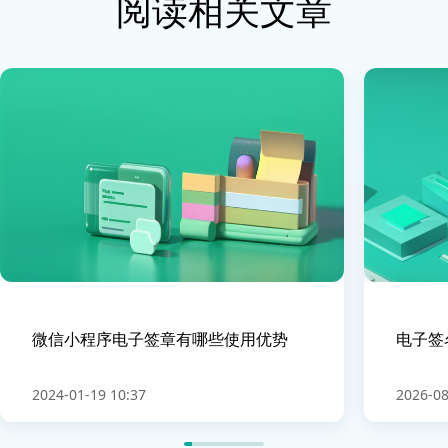
阅读相关文章
微信小程序电子签章有哪些使用优势
电子签
2024-01-19 10:37
2026-08