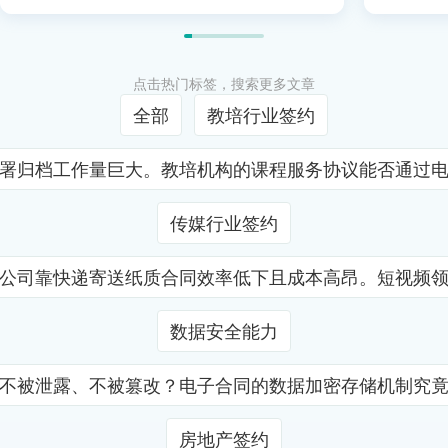
点击热门标签，搜索更多文章
全部
教培行业签约
署归档工作量巨大。教培机构的课程服务协议能否通过
传媒行业签约
公司靠快递寄送纸质合同效率低下且成本高昂。短视频
数据安全能力
不被泄露、不被篡改？电子合同的数据加密存储机制究
房地产签约