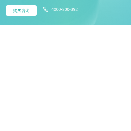
4000-800-392
购买咨询