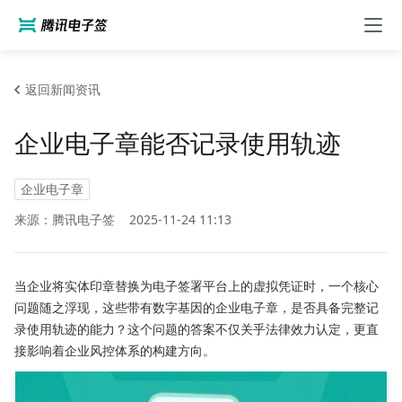
返回新闻资讯
企业电子章能否记录使用轨迹
企业电子章
来源：腾讯电子签
2025-11-24 11:13
当企业将实体印章替换为电子签署平台上的虚拟凭证时，一个核心
问题随之浮现，这些带有数字基因的企业电子章，是否具备完整记
录使用轨迹的能力？这个问题的答案不仅关乎法律效力认定，更直
接影响着企业风控体系的构建方向。