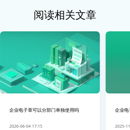
阅读相关文章
企业电子章可以分部门单独使用吗
企业电
2026-06-04 17:15
2025-11