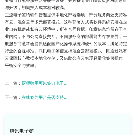
与升级，初期投入成本相对较高。
主流电子签约软件普遍提供本地化部署选项，部分服务商还支持私
有云、混合云等多元部署模式。这种部署方式将软件系统安装在企
业自有机房或私有云环境中，所有合同数据、印章信息均留存于企
业内网，不与公网直接交互。不同服务商的部署能力存在差异，一
般服务商通常会提供适配国产化操作系统和硬件的版本，满足特定
行业的合规标准。腾讯电子签便支持混合云部署模式，既通过私有
云保障核心数据本地化存储，又借助公有云实现轻量化签署操作，
平衡安全与效率。
上一篇：
厨师聘用可以签订电子...
下一篇：
在线签约平台是否支持...
腾讯电子签