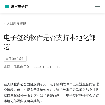
返回新闻资讯
电子签约软件是否支持本地化部
署
电子签约软件
来源：腾讯电子签
2025-11-24 11:13
在无纸化办公全面普及的今天，电子签约软件早已渗透至合同管理
全流程。但一个现实矛盾始终存在，追求效率的云端服务与企业数
据自主权如何平衡？这引出了关键命题——电子签约软件能否通过
本地化部署实现两全其美？