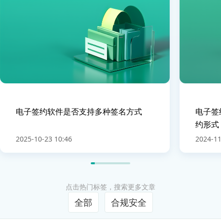
电子签约软件是否支持多种签名方式
电子签
约形式
2025-10-23 10:46
2024-11
点击热门标签，搜索更多文章
全部
合规安全