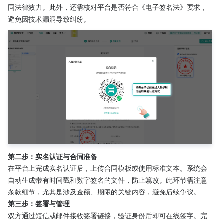
同法律效力。此外，还需核对平台是否符合《电子签名法》要求，
避免因技术漏洞导致纠纷。
第二步：实名认证与合同准备
在平台上完成实名认证后，上传合同模板或使用标准文本。系统会
自动生成带有时间戳和数字签名的文件，防止篡改。此环节需注意
条款细节，尤其是涉及金额、期限的关键内容，避免后续争议。
第三步：签署与管理
双方通过短信或邮件接收签署链接，验证身份后即可在线签字。完