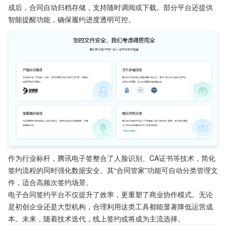
成后，合同自动归档存储，支持随时调阅或下载。部分平台还提供
智能提醒功能，确保履约进度透明可控。
作为行业标杆，腾讯电子签整合了人脸识别、CA证书等技术，简化
签约流程的同时强化数据安全。其“合同管家”功能可自动分类管理文
件，适合高频次签约场景。
电子合同签约平台不仅提升了效率，更重塑了商业协作模式。无论
是初创企业还是大型机构，合理利用这类工具都能显著降低运营成
本。未来，随着技术迭代，线上签约或将成为主流选择。