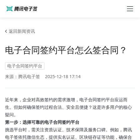
返回新闻资讯
电子合同签约平台怎么签合同？
电子合同签约平台
来源：腾讯电子签
2025-12-18 17:14
近年来，企业对高效签约的需求激增，电子合同签约平台应运而
生。但如何确保签约过程合法、安全且便捷？这是许多用户的核心
疑问。
第一步：选择可靠的电子合同签约平台
挑选平台时，需关注资质认证、技术保障及服务口碑。例如，腾讯
电子签依托微信生态，提供实名认证、区块链存证等功能，确保合