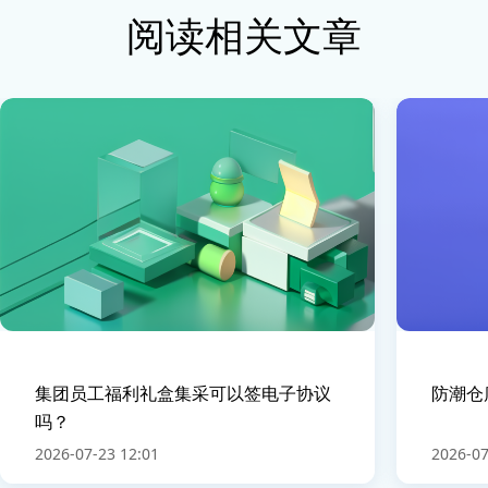
阅读相关文章
集团员工福利礼盒集采可以签电子协议
防潮仓
吗？
2026-07-23 12:01
2026-07