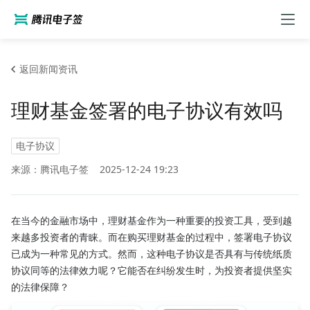
返回新闻资讯
理财基金签署的电子协议有效吗
电子协议
来源：腾讯电子签
2025-12-24 19:23
在当今的金融市场中，理财基金作为一种重要的投资工具，受到越
来越多投资者的青睐。而在购买理财基金的过程中，签署电子协议
已成为一种常见的方式。然而，这种电子协议是否具有与传统纸质
协议同等的法律效力呢？它能否在纠纷发生时，为投资者提供坚实
的法律保障？