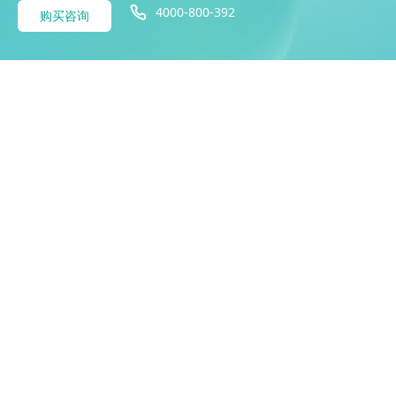
4000-800-392
购买咨询