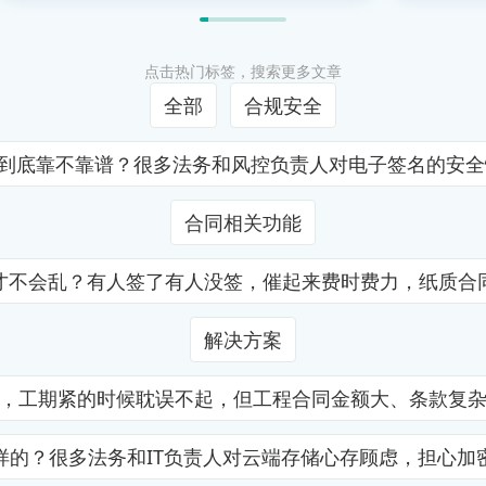
点击热门标签，搜索更多文章
全部
合规安全
证到底靠不靠谱？很多法务和风控负责人对电子签名的安
合同相关功能
才不会乱？有人签了有人没签，催起来费时费力，纸质合
解决方案
，工期紧的时候耽误不起，但工程合同金额大、条款复
样的？很多法务和IT负责人对云端存储心存顾虑，担心加