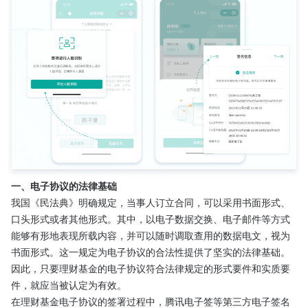
一、电子协议的法律基础
我国《民法典》明确规定，当事人订立合同，可以采用书面形式、
口头形式或者其他形式。其中，以电子数据交换、电子邮件等方式
能够有形地表现所载内容，并可以随时调取查用的数据电文，视为
书面形式。这一规定为电子协议的合法性提供了坚实的法律基础。
因此，只要理财基金的电子协议符合法律规定的形式要件和实质要
件，就应当被认定为有效。
在理财基金电子协议的签署过程中，腾讯电子签等第三方电子签名