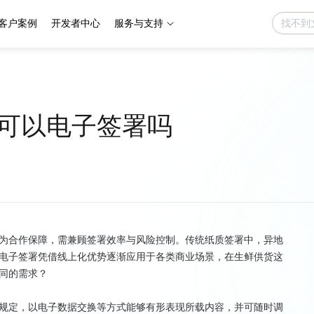
客户案例
开发者中心
服务与支持
可以电子签署吗
为合作保障，需兼顾签署效率与风险控制。传统纸质签署中，异地
电子签署凭借线上化优势逐渐应用于各类商业场景，在生鲜供货这
同的需求？
规定，以电子数据交换等方式能够有形表现所载内容，并可随时调