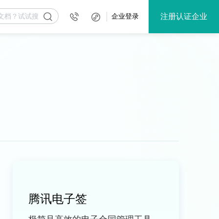
注册认证企业
企业登录
腾讯电子签