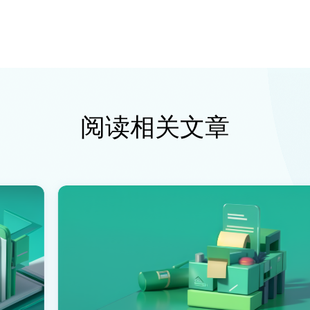
阅读相关文章