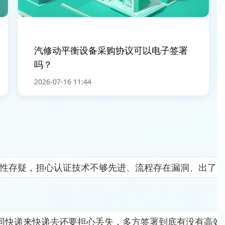
汽修动平衡设备采购协议可以电子签署
吗？
2026-07-16 11:44
全性存疑，担心认证技术不够先进、流程存在漏洞、出了
同快递来快递去还要担心丢失，多方签署到底有没有高效