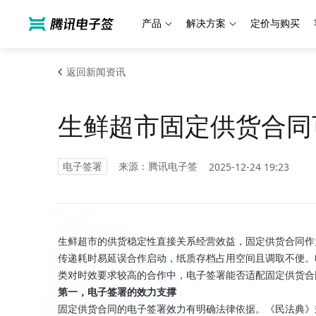
产品
解决方案
定价与购买
返回新闻资讯
生鲜超市固定供货合同
电子签署
来源：腾讯电子签
2025-12-24 19:23
生鲜超市的供货稳定性直接关系经营效益，固定供货合同作
传递耗时易延误合作启动，纸质存档占用空间且调取不便。
类对时效要求较高的合作中，电子签署能否适配固定供货合
第一，电子签署的效力支撑
固定供货合同的电子签署效力有明确法律依据。《民法典》