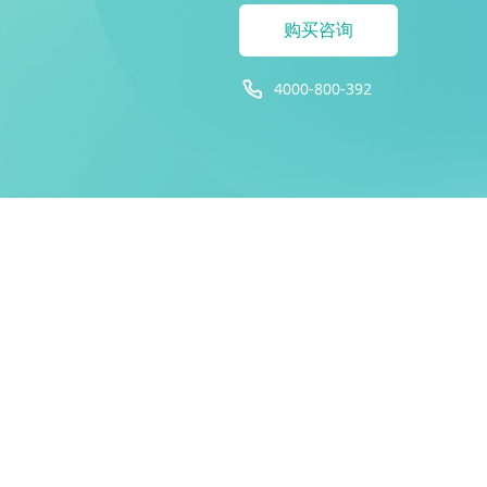
购买咨询
4000-800-392