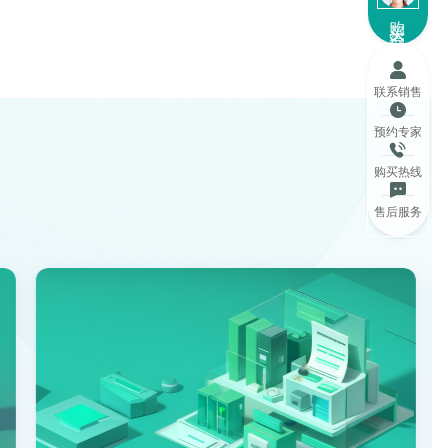
购买咨询
联系销售
预约专家
购买热线
售后服务