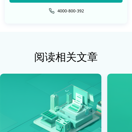
4000-800-392
阅读相关文章