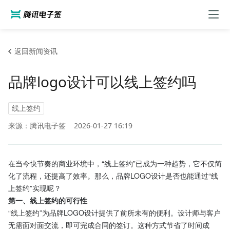
返回新闻资讯
品牌logo设计可以线上签约吗
线上签约
来源：腾讯电子签
2026-01-27 16:19
在当今快节奏的商业环境中，“线上签约”已成为一种趋势，它不仅简
化了流程，还提高了效率。那么，品牌LOGO设计是否也能通过“线
上签约”实现呢？
第一、线上签约的可行性
“线上签约”为品牌LOGO设计提供了前所未有的便利。设计师与客户
无需面对面交流，即可完成合同的签订。这种方式节省了时间成