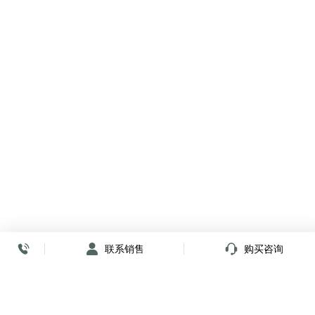
联系销售
购买咨询
放心签署 弹指间