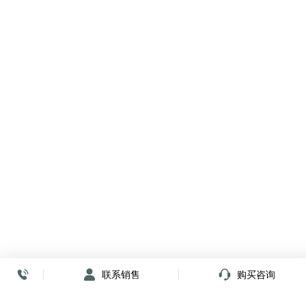
联系销售
购买咨询