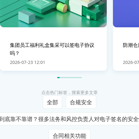
集团员工福利礼盒集采可以签电子协议
防潮仓
吗？
2026-07-23 12:01
2026-07
点击热门标签，搜索更多文章
全部
合规安全
证到底靠不靠谱？很多法务和风控负责人对电子签名的安
合同相关功能