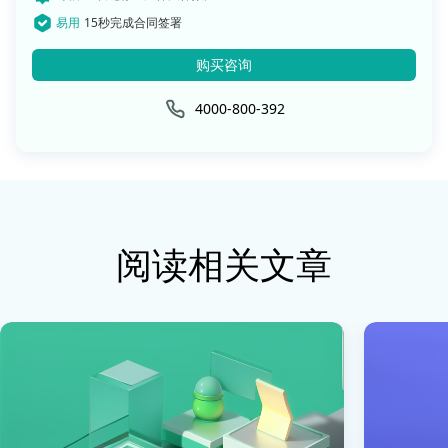
易用
15秒完成合同签署
购买咨询
4000-800-392
阅读相关文章