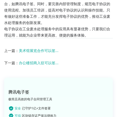
台，如腾讯电子签。同时，要完善内部管理制度，规范电子协议的
使用流程。加强员工培训，提高对电子协议的认识和操作技能。只
有做好这些准备工作，才能充分发挥电子协议的优势，推动工业废
水处理服务的创新发展。
电子协议在工业废水处理服务中的应用具有显著优势，只要我们合
理运用，就能为企业带来更高效、便捷的服务体验。
上一篇：
美术馆展览合作可以签...
下一篇：
办公楼招商入驻可以签...
腾讯电子签
极简且高效的电子合同管理工具
安全
已守护1亿+文件签署
可信
区块链存证严保法律效力