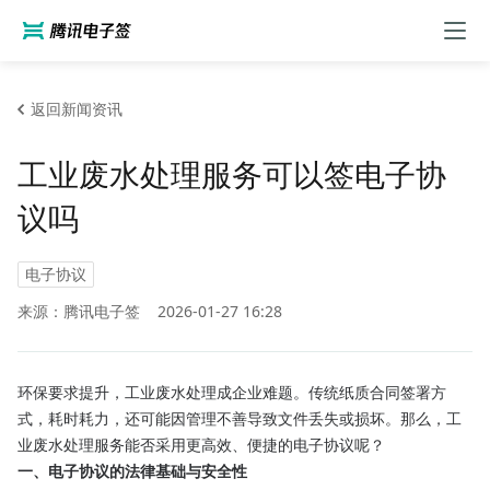
返回新闻资讯
工业废水处理服务可以签电子协
议吗
电子协议
来源：腾讯电子签
2026-01-27 16:28
环保要求提升，工业废水处理成企业难题。传统纸质合同签署方
式，耗时耗力，还可能因管理不善导致文件丢失或损坏。那么，工
业废水处理服务能否采用更高效、便捷的电子协议呢？
一、电子协议的法律基础与安全性