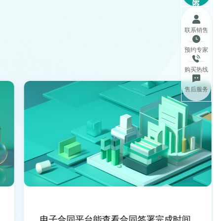
联系销售
预约专家
购买热线
售后服务
电子合同平台能查看合同签署完成时间