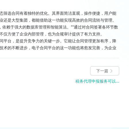
态筛选合同有着独特的优化。其界面简洁直观，操作便捷，用户能
业还是大型集团，都能借助这一功能实现高效的合同流转与管理。
，依赖于强大的数据库管理和智能算法。**通过对合同签署各环节数
不仅方便了企业内部管理，也为合规审计提供了有力支持。
同平台，是提升竞争力的关键一步。它能让合同管理更加有序，降
技术的不断进步，电子合同平台的这一功能也将愈发完善，为企业
下一篇
税务代理申报服务可以...