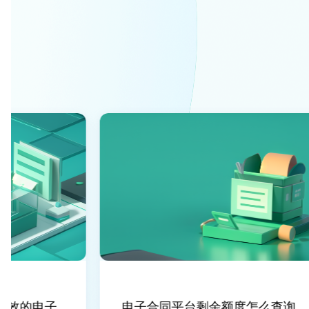
效的电子
电子合同平台剩余额度怎么查询