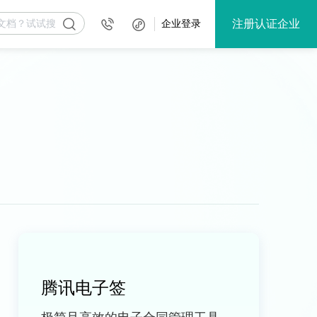
注册认证企业
企业登录
腾讯电子签