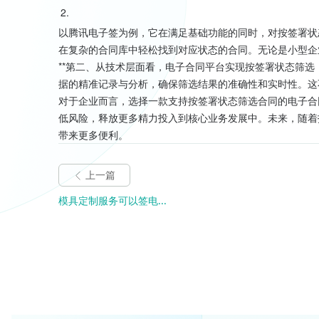
2.
以腾讯电子签为例，它在满足基础功能的同时，对按签署状
在复杂的合同库中轻松找到对应状态的合同。无论是小型企
**第二、从技术层面看，电子合同平台实现按签署状态筛选
据的精准记录与分析，确保筛选结果的准确性和实时性。这
对于企业而言，选择一款支持按签署状态筛选合同的电子合
低风险，释放更多精力投入到核心业务发展中。未来，随着
带来更多便利。
上一篇
模具定制服务可以签电...