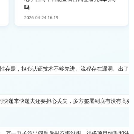
吗
2026-04-24 16:19
全性存疑，担心认证技术不够先进、流程存在漏洞、出了
同快递来快递去还要担心丢失，多方签署到底有没有高效
杂，万一电子签出问题后果不堪设想。很多项目经理和法