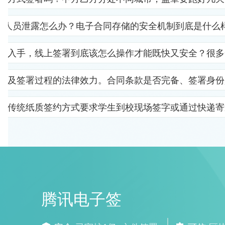
部人员泄露怎么办？电子合同存储的安全机制到底是什么
里入手，线上签署到底该怎么操作才能既快又安全？很多
以及签署过程的法律效力。合同条款是否完备、签署身份
。传统纸质签约方式要求学生到校现场签字或通过快递寄
腾讯电子签