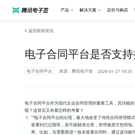
产品
解决方案
定价与购买
返回新闻资讯
电子合同平台是否支持
电子合同平台
来源：腾讯电子签
2026-01-27 19:35
电子合同平台作为现代企业合同管理的重要工具，其功能的
呢？这背后又有着怎样的考量？
1.
**电子合同平台的出现，极大地改变了传统合同管理模
签署到已过期等，若不能精准分类，管理难度可想而知
率。比如，当需要跟进一批未签署合同时，通过该功能