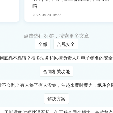
吗
2026-04-24 16:22
点击热门标签，搜索更多文章
全部
合规安全
证到底靠不靠谱？很多法务和风控负责人对电子签名的安
合同相关功能
才不会乱？有人签了有人没签，催起来费时费力，纸质合
解决方案
，工期紧的时候耽误不起，但工程合同金额大、条款复