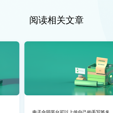
阅读相关文章
电子合同平台可以上传自己的手写签名