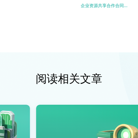
企业资源共享合作合同...
阅读相关文章