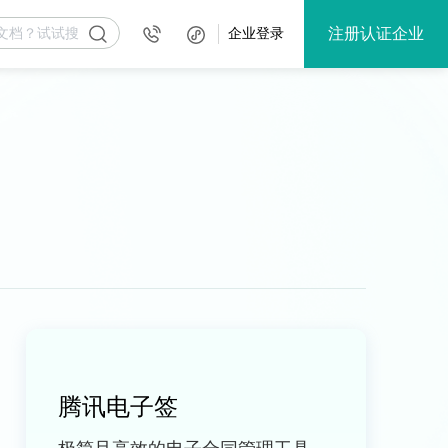
注册认证企业
企业登录
腾讯电子签