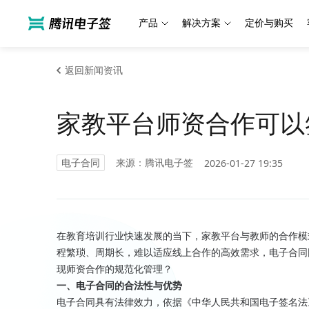
产品
解决方案
定价与购买
返回新闻资讯
家教平台师资合作可以
电子合同
来源：腾讯电子签
2026-01-27 19:35
在教育培训行业快速发展的当下，家教平台与教师的合作模
程繁琐、周期长，难以适应线上合作的高效需求，电子合同
现师资合作的规范化管理？
一、电子合同的合法性与优势
电子合同具有法律效力，依据《中华人民共和国电子签名法