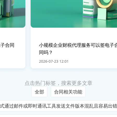
子合同
小规模企业财税代理服务可以签电子合
同吗？
2026-07-23 12:01
点击热门标签，搜索更多文章
全部
合同相关功能
式通过邮件或即时通讯工具发送文件版本混乱且容易出