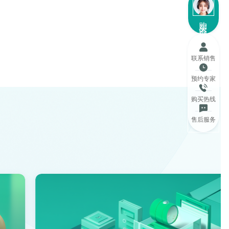
购买咨询
联系销售
预约专家
购买热线
售后服务