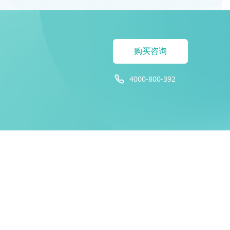
购买咨询
4000-800-392