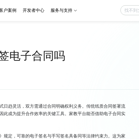
客户案例
开发者中心
服务与支持
签电子合同吗
式日趋灵活，双方需通过合同明确权利义务。传统纸质合同签署流
因此成为提升合作效率的关键工具。家教平台能否借助电子合同实
》规定，可靠的电子签名与手写签名具备同等法律约束力。这为家