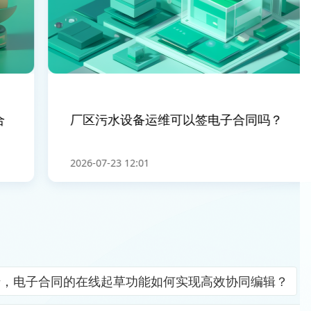
厂区污水设备运维可以签电子合同吗？
2026-07-23 12:01
错，电子合同的在线起草功能如何实现高效协同编辑？