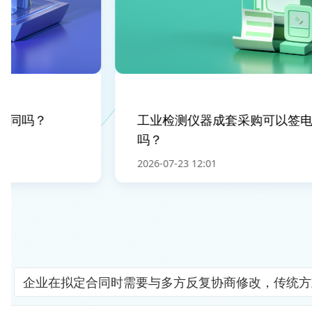
同吗？
工业检测仪器成套采购可以签电
吗？
2026-07-23 12:01
企业在拟定合同时需要与多方反复协商修改，传统方