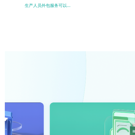
生产人员外包服务可以...