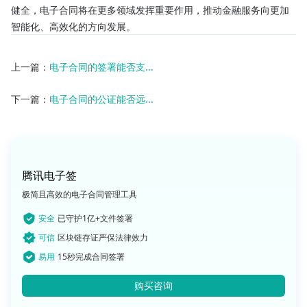
健全，电子合同将在更多领域发挥重要作用，推动金融服务向更加
智能化、高效化的方向发展。
上一篇：
电子合同的签署能否支...
下一篇：
电子合同的公证能否远...
腾讯电子签
极简且高效的电子合同管理工具
安全
已守护1亿+文件签署
可信
区块链存证严保法律效力
易用
15秒完成合同签署
购买咨询