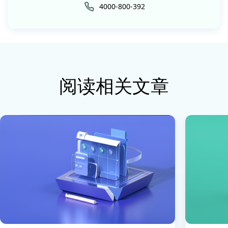
4000-800-392
阅读相关文章