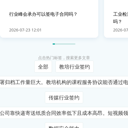
行业峰会承办可以签电子合同吗？
工业检
吗？
2026-07-23 12:01
2026-07
点击热门标签，搜索更多文章
全部
教培行业签约
署归档工作量巨大。教培机构的课程服务协议能否通过
传媒行业签约
公司靠快递寄送纸质合同效率低下且成本高昂。短视频