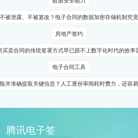
数据安全能力
不被泄露、不被篡改？电子合同的数据加密存储机制究
房地产签约
房买卖合同的传统签署方式早已跟不上数字化时代的效率
电子合同工具
险并准确提取关键信息？人工逐份审阅耗时费力，还容
腾讯电子签