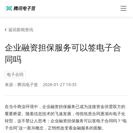
返回新闻资讯
企业融资担保服务可以签电子合
同吗
电子合同
来源：腾讯电子签
2026-01-27 19:35
在当今商业环境中，企业融资担保服务已成为连接资金供需双方的
重要桥梁。随着信息技术的飞速发展，传统纸质合同逐渐向电子化
转型，这不禁让人思考：企业融资担保服务可以签电子合同吗？“电
子合同”这一新兴概念，正悄然改变着金融服务的面貌。