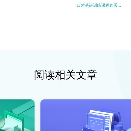
口才演讲训练课程购买...
阅读相关文章