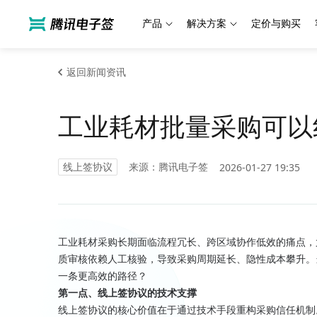
产品
解决方案
定价与购买
返回新闻资讯
工业耗材批量采购可以
线上签协议
来源：腾讯电子签
2026-01-27 19:35
工业耗材采购长期面临流程冗长、跨区域协作低效的痛点，
质审核依赖人工核验，导致采购周期延长、隐性成本攀升。
一条更高效的路径？
第一点、线上签协议的技术支撑
线上签协议的核心价值在于通过技术手段重构采购信任机制