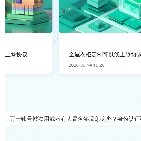
上签协议
全屋衣柜定制可以线上签协议
2026-05-14 15:26
人"，万一账号被盗用或者有人冒名签署怎么办？身份认