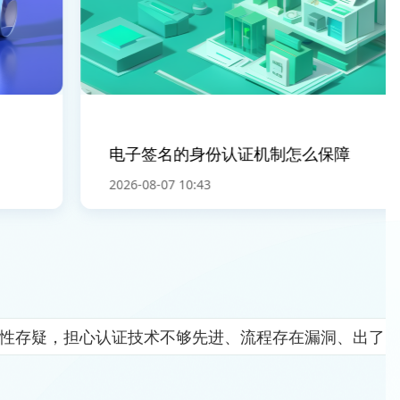
电子签名的身份认证机制怎么保障
2026-08-07 10:43
全性存疑，担心认证技术不够先进、流程存在漏洞、出了