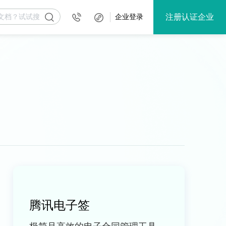
注册认证企业
企业登录
腾讯电子签