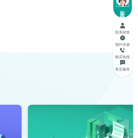
购买咨询
联系销售
预约专家
购买热线
售后服务