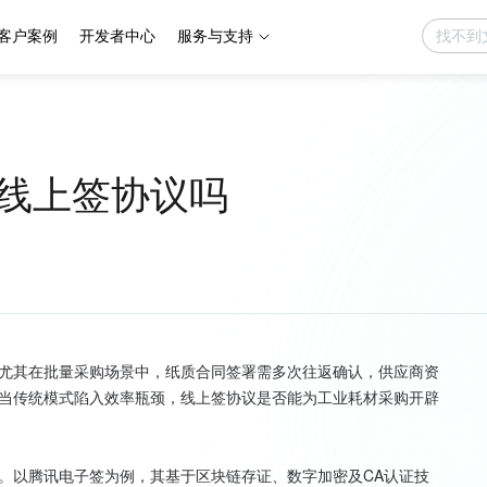
客户案例
开发者中心
服务与支持
线上签协议吗
尤其在批量采购场景中，纸质合同签署需多次往返确认，供应商资
当传统模式陷入效率瓶颈，线上签协议是否能为工业耗材采购开辟
。以腾讯电子签为例，其基于区块链存证、数字加密及CA认证技