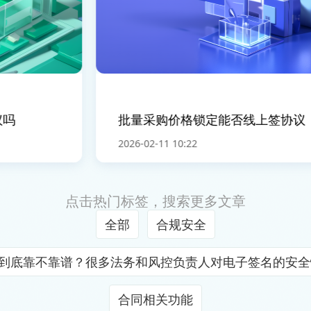
吗
批量采购价格锁定能否线上签协议
2026-02-11 10:22
点击热门标签，搜索更多文章
全部
合规安全
证到底靠不靠谱？很多法务和风控负责人对电子签名的安
合同相关功能