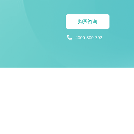
购买咨询
4000-800-392