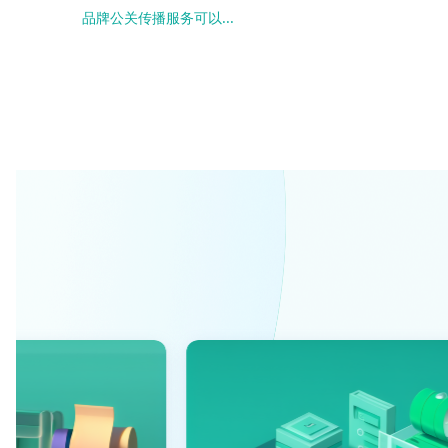
品牌公关传播服务可以...