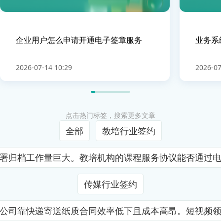
企业用户怎么申请开通电子签章服务
业务系
2026-07-14 10:29
2026-07
点击热门标签，搜索更多文章
全部
教培行业签约
署归档工作量巨大。教培机构的课程服务协议能否通过
传媒行业签约
公司靠快递寄送纸质合同效率低下且成本高昂。短视频