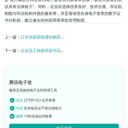
议具有法律效力”。同时，企业应选择信誉良好、技术合规、存证机
制能与司法机构对接的服务商，并妥善保管自身电子签章的数字证
书与私钥，建立健全的内部用章审批管理制度。
上一篇：
口才演讲训练课程购买...
下一篇：
企业员工技能培训可以...
腾讯电子签
极简且高效的电子合同管理工具
安全
已守护1亿+文件签署
可信
区块链存证严保法律效力
易用
15秒完成合同签署