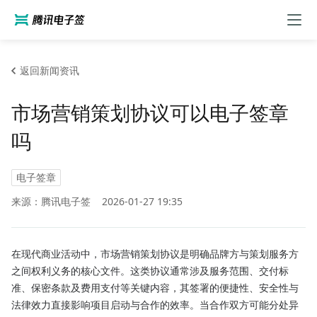
返回新闻资讯
市场营销策划协议可以电子签章
吗
电子签章
来源：腾讯电子签
2026-01-27 19:35
在现代商业活动中，市场营销策划协议是明确品牌方与策划服务方
之间权利义务的核心文件。这类协议通常涉及服务范围、交付标
准、保密条款及费用支付等关键内容，其签署的便捷性、安全性与
法律效力直接影响项目启动与合作的效率。当合作双方可能分处异