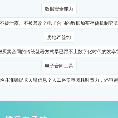
数据安全能力
不被泄露、不被篡改？电子合同的数据加密存储机制究
房地产签约
房买卖合同的传统签署方式早已跟不上数字化时代的效率
电子合同工具
险并准确提取关键信息？人工逐份审阅耗时费力，还容