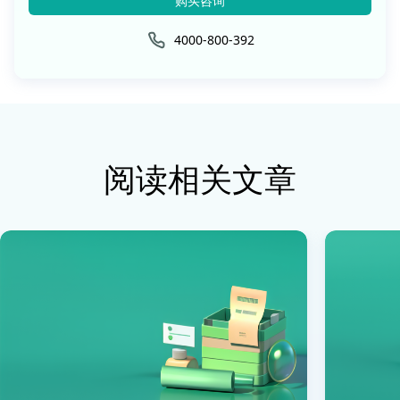
购买咨询
4000-800-392
阅读相关文章