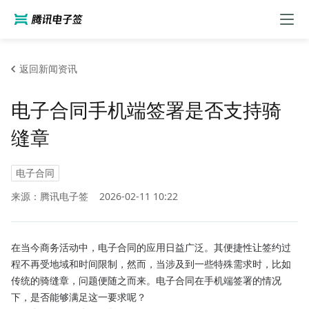
返回新闻资讯
电子合同手机端签署是否支持骑
缝章
电子合同
来源：腾讯电子签
2026-02-11 10:22
在当今商务活动中，电子合同的应用日益广泛。其便捷性让签约过
程不再受地域和时间限制，然而，当涉及到一些特殊需求时，比如
传统的骑缝章，问题便随之而来。电子合同在手机端签署的情况
下，是否能够满足这一要求呢？