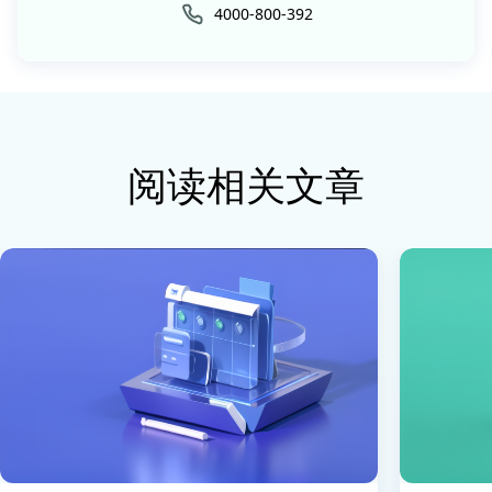
4000-800-392
阅读相关文章