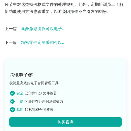
环节中对这类特殊格式文件的处理规则。此外，定期培训员工了解
新功能使用方法也很重要，以避免因操作不当引发的纠纷。
上一篇：
薪酬激励协议可以电子...
下一篇：
精密零件定制采购可以...
腾讯电子签
极简且高效的电子合同管理工具
安全
已守护1亿+文件签署
可信
区块链存证严保法律效力
易用
15秒完成合同签署
购买咨询